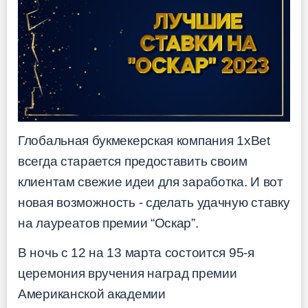
Глобальная букмекерская компания 1xBet
всегда старается предоставить своим
клиентам свежие идеи для заработка. И вот
новая возможность - сделать удачную ставку
на лауреатов премии “Оскар”.
В ночь с 12 на 13 марта состоится 95-я
церемония вручения наград премии
Американской академии