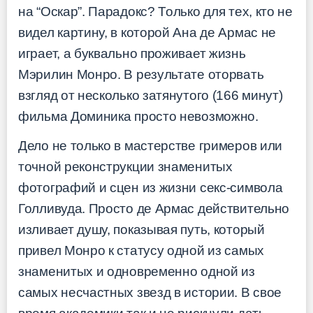
на “Оскар”. Парадокс? Только для тех, кто не
видел картину, в которой Ана де Армас не
играет, а буквально проживает жизнь
Мэрилин Монро. В результате оторвать
взгляд от несколько затянутого (166 минут)
фильма Доминика просто невозможно.
Дело не только в мастерстве гримеров или
точной реконструкции знаменитых
фотографий и сцен из жизни секс-символа
Голливуда. Просто де Армас действительно
изливает душу, показывая путь, который
привел Монро к статусу одной из самых
знаменитых и одновременно одной из
самых несчастных звезд в истории. В свое