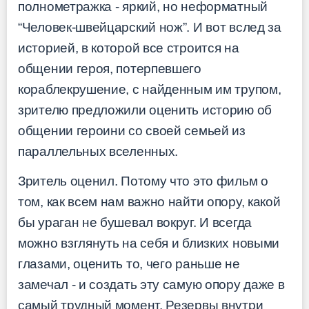
полнометражка - яркий, но неформатный
“Человек-швейцарский нож”. И вот вслед за
историей, в которой все строится на
общении героя, потерпевшего
кораблекрушение, с найденным им трупом,
зрителю предложили оценить историю об
общении героини со своей семьей из
параллельных вселенных.
Зритель оценил. Потому что это фильм о
том, как всем нам важно найти опору, какой
бы ураган не бушевал вокруг. И всегда
можно взглянуть на себя и близких новыми
глазами, оценить то, чего раньше не
замечал - и создать эту самую опору даже в
самый трудный момент. Резервы внутри