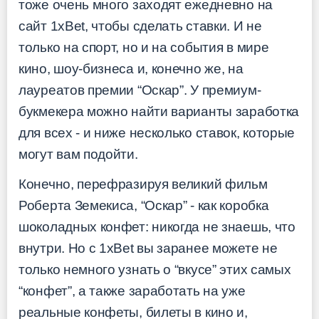
тоже очень много заходят ежедневно на
сайт 1xBet, чтобы сделать ставки. И не
только на спорт, но и на события в мире
кино, шоу-бизнеса и, конечно же, на
лауреатов премии “Оскар”. У премиум-
букмекера можно найти варианты заработка
для всех - и ниже несколько ставок, которые
могут вам подойти.
Конечно, перефразируя великий фильм
Роберта Земекиса, “Оскар” - как коробка
шоколадных конфет: никогда не знаешь, что
внутри. Но с 1xBet вы заранее можете не
только немного узнать о “вкусе” этих самых
“конфет”, а также заработать на уже
реальные конфеты, билеты в кино и,