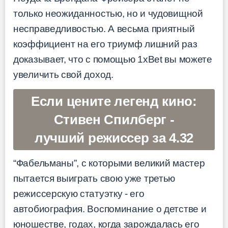
только неожиданностью, но и чудовищной
несправедливостью. А весьма приятный
коэффициент на его триумф лишний раз
доказывает, что с помощью 1xBet вы можете
увеличить свой доход.
Если цените легенд кино:
Стивен Спилберг -
лучший режиссер за 4.32
“Фабельманы”, с которыми великий мастер
пытается выиграть свою уже третью
режиссерскую статуэтку - его
автобиография. Воспоминание о детстве и
юношестве, годах, когда зарождалась его