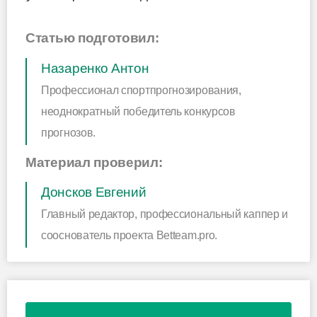
Статью подготовил:
Назаренко Антон
Профессионал спортпрогнозирования,
неоднократный победитель конкурсов
прогнозов.
Материал проверил:
Донсков Евгений
Главный редактор, профессиональный каппер и
сооснователь проекта Betteam.pro.