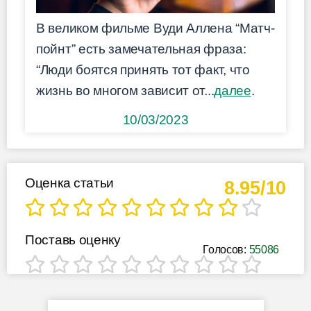
В великом фильме Вуди Аллена “Матч-
пойнт” есть замечательная фраза:
“Люди боятся принять тот факт, что
жизнь во многом зависит от...
далее
.
10/03/2023
Оценка статьи
8.95/10
Поставь оценку
Голосов:
55086