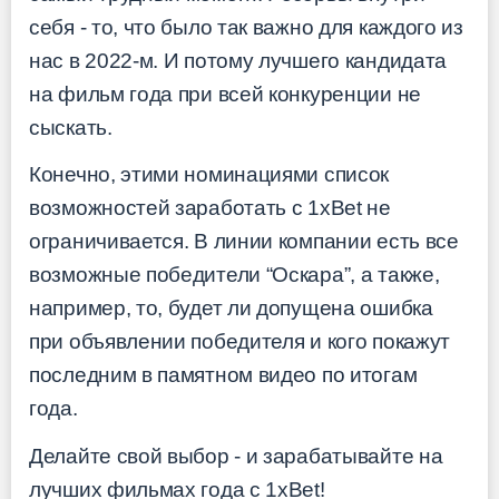
себя - то, что было так важно для каждого из
нас в 2022-м. И потому лучшего кандидата
на фильм года при всей конкуренции не
сыскать.
Конечно, этими номинациями список
возможностей заработать с 1xBet не
ограничивается. В линии компании есть все
возможные победители “Оскара”, а также,
например, то, будет ли допущена ошибка
при объявлении победителя и кого покажут
последним в памятном видео по итогам
года.
Делайте свой выбор - и зарабатывайте на
лучших фильмах года с 1xBet!