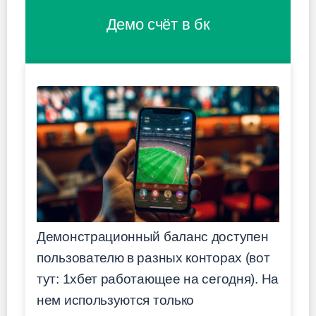
Демо счёт в бк
Демонстрационный баланс доступен
пользователю в разных конторах (вот
тут: 1хбет работающее на сегодня). На
нем используются только