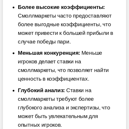
Более высокие коэффициенты:
Смоллмаркеты часто предоставляют
более выгодные коэффициенты, что
может привести к большей прибыли в
случае победы пари.
Меньшая конкуренция:
Меньше
игроков делает ставки на
смоллмаркеты, что позволяет найти
ценность в коэффициентах.
Глубокий анализ:
Ставки на
смоллмаркеты требуют более
глубокого анализа и экспертизы, что
может быть увлекательным для
опытных игроков.