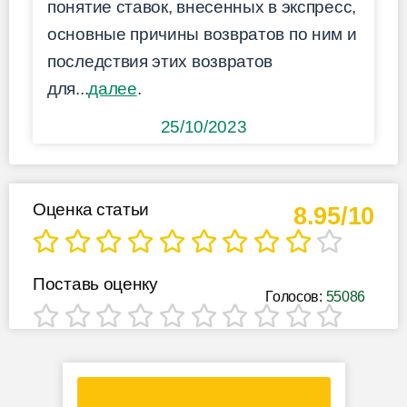
понятие ставок, внесенных в экспресс,
основные причины возвратов по ним и
последствия этих возвратов
для...
далее
.
25/10/2023
Оценка статьи
8.95/10
Поставь оценку
Голосов:
55086