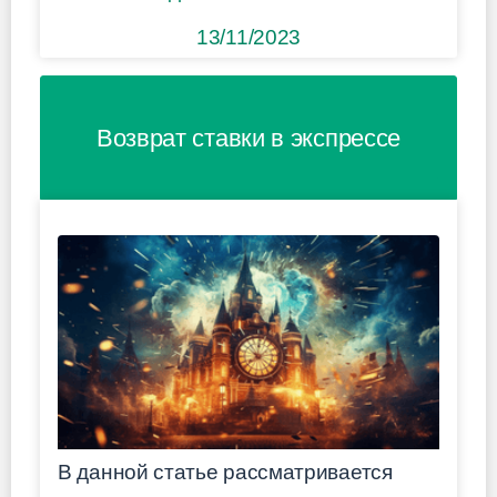
13/11/2023
Возврат ставки в экспрессе
В данной статье рассматривается