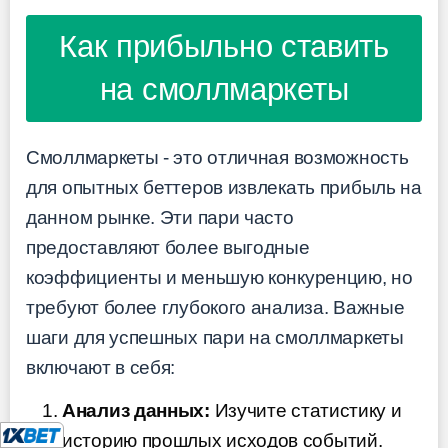
Как прибыльно ставить
на смоллмаркеты
Смоллмаркеты - это отличная возможность
для опытных беттеров извлекать прибыль на
данном рынке. Эти пари часто
предоставляют более выгодные
коэффициенты и меньшую конкуренцию, но
требуют более глубокого анализа. Важные
шаги для успешных пари на смоллмаркеты
включают в себя:
Анализ данных:
Изучите статистику и
историю прошлых исходов событий.