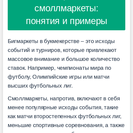
смоллмаркеты:
понятия и примеры
Бигмаркеты в букмекерстве – это исходы
событий и турниров, которые привлекают
массовое внимание и большое количество
ставок. Например, чемпионаты мира по
футболу, Олимпийские игры или матчи
высших футбольных лиг.
Смоллмаркеты, напротив, включают в себя
менее популярные исходы события, такие
как матчи второстепенных футбольных лиг,
меньшие спортивные соревнования, а также