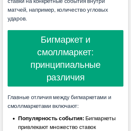
ставки на конкретные события внутри
матчей, например, количество угловых
ударов.
Бигмаркет и
смоллмаркет:
принципиальные
различия
Главные отличия между бигмаркетами и
смоллмаркетами включают:
Популярность события:
Бигмаркеты
привлекают множество ставок