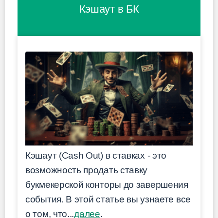
Кэшаут в БК
Кэшаут (Cash Out) в ставках - это
возможность продать ставку
букмекерской конторы до завершения
события. В этой статье вы узнаете все
о том, что...
далее
.