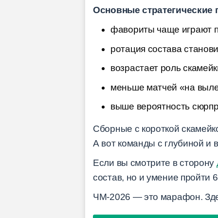
Основные стратегические 
фавориты чаще играют п
ротация состава станови
возрастает роль скамейк
меньше матчей «на выле
выше вероятность сюрпри
Сборные с короткой скамейко
А вот команды с глубиной и
Если вы смотрите в сторону
состав, но и умение пройти 
ЧМ-2026 — это марафон. Зде