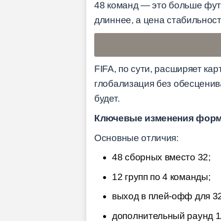
48 команд — это больше фут
длиннее, а цена стабильнос
FIFA, по сути, расширяет ка
глобализация без обесценив
будет.
Ключевые изменения форм
Основные отличия:
48 сборных вместо 32;
12 групп по 4 команды;
выход в плей-офф для 3
дополнительный раунд 1