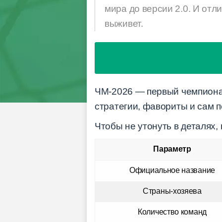
мира до версии 2.0. И отл
выживет.
ЧМ-2026 — первый чемпионат
стратегии, фавориты и сам п
Чтобы не утонуть в деталях
Параметр
Официальное название
Страны-хозяева
Количество команд