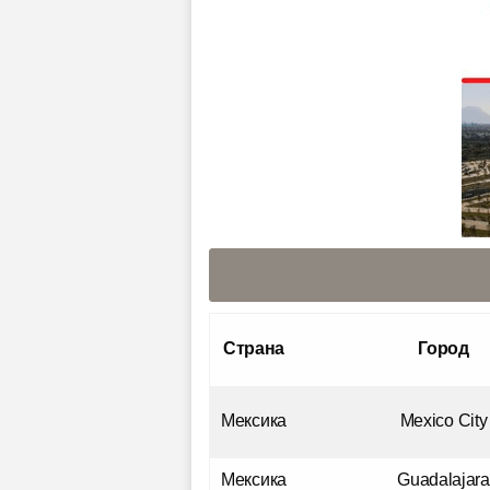
Страна
Город
Мексика
Mexico City
Мексика
Guadalajara