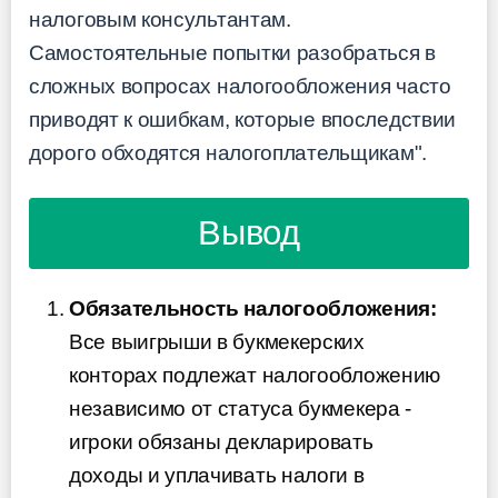
налоговым консультантам.
Самостоятельные попытки разобраться в
сложных вопросах налогообложения часто
приводят к ошибкам, которые впоследствии
дорого обходятся налогоплательщикам".
Вывод
Обязательность налогообложения:
Все выигрыши в букмекерских
конторах подлежат налогообложению
независимо от статуса букмекера -
игроки обязаны декларировать
доходы и уплачивать налоги в