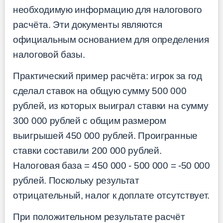
необходимую информацию для налогового
расчёта. Эти документы являются
официальным основанием для определения
налоговой базы.
Практический пример расчёта: игрок за год
сделал ставок на общую сумму 500 000
рублей, из которых выиграл ставки на сумму
300 000 рублей с общим размером
выигрышей 450 000 рублей. Проигранные
ставки составили 200 000 рублей.
Налоговая база = 450 000 - 500 000 = -50 000
рублей. Поскольку результат
отрицательный, налог к доплате отсутствует.
При положительном результате расчёт