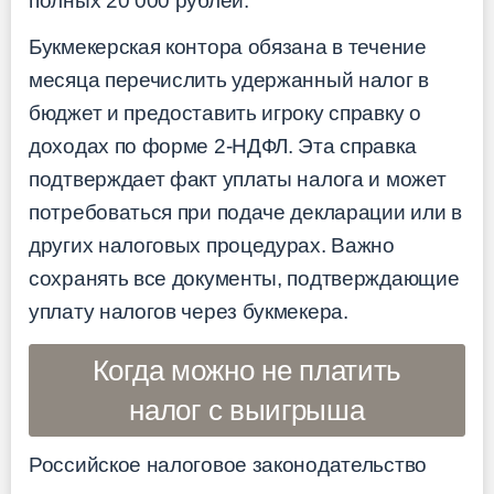
полных 20 000 рублей.
Букмекерская контора обязана в течение
месяца перечислить удержанный налог в
бюджет и предоставить игроку справку о
доходах по форме 2-НДФЛ. Эта справка
подтверждает факт уплаты налога и может
потребоваться при подаче декларации или в
других налоговых процедурах. Важно
сохранять все документы, подтверждающие
уплату налогов через букмекера.
Когда можно не платить
налог с выигрыша
Российское налоговое законодательство