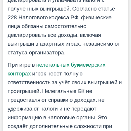
полученных выигрышей. Согласно статье
228 Налогового кодекса РФ, физические
лица обязаны самостоятельно
декларировать все доходы, включая
выигрыши в азартных играх, независимо от
статуса организатора.
При игре в
нелегальных букмекерских
конторах
игрок несёт полную
ответственность за учёт своих выигрышей и
проигрышей. Нелегальные БК не
предоставляют справки о доходах, не
удерживают налоги и не передают
информацию в налоговые органы. Это
создаёт дополнительные сложности при