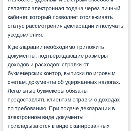
является электронная подача через личный
кабинет, который позволяет отслеживать
статус рассмотрения декларации и получать
уведомления.
К декларации необходимо приложить
документы, подтверждающие размеры
доходов и расходов: справки от
букмекерских контор, выписки по игровым
счетам, документы об удержанных налогах.
Легальные букмекеры обязаны
предоставлять клиентам справки о доходах
по требованию. При подаче декларации в
электронном виде документы
прикладываются в виде сканированных