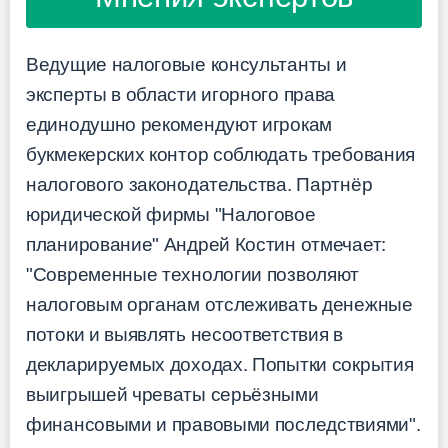
Ведущие налоговые консультанты и
эксперты в области игорного права
единодушно рекомендуют игрокам
букмекерских контор соблюдать требования
налогового законодательства. Партнёр
юридической фирмы "Налоговое
планирование" Андрей Костин отмечает:
"Современные технологии позволяют
налоговым органам отслеживать денежные
потоки и выявлять несоответствия в
декларируемых доходах. Попытки сокрытия
выигрышей чреваты серьёзными
финансовыми и правовыми последствиями".