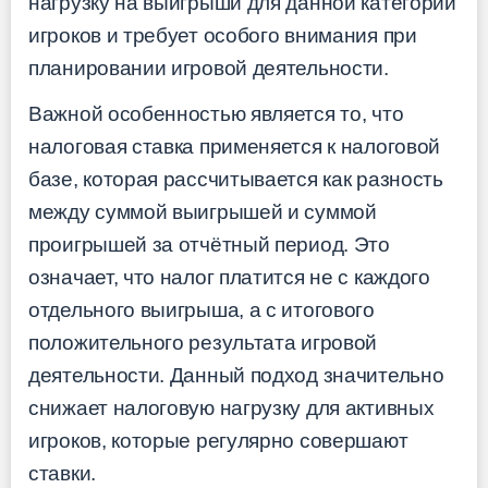
нагрузку на выигрыши для данной категории
игроков и требует особого внимания при
планировании игровой деятельности.
Важной особенностью является то, что
налоговая ставка применяется к налоговой
базе, которая рассчитывается как разность
между суммой выигрышей и суммой
проигрышей за отчётный период. Это
означает, что налог платится не с каждого
отдельного выигрыша, а с итогового
положительного результата игровой
деятельности. Данный подход значительно
снижает налоговую нагрузку для активных
игроков, которые регулярно совершают
ставки.