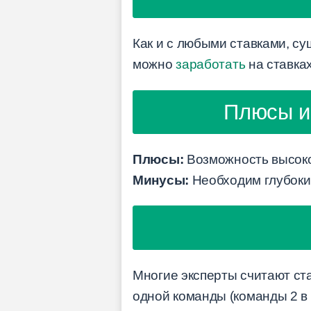
Как и с любыми ставками, су
можно
заработать
на ставках
Плюсы и 
Плюсы:
Возможность высоког
Минусы:
Необходим глубокий
Многие эксперты считают ст
одной команды (команды 2 в 