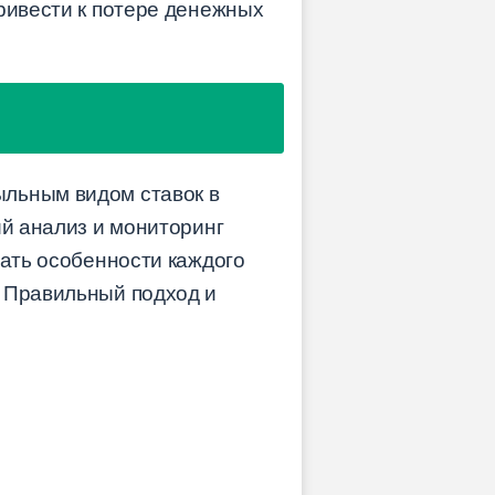
привести к потере денежных
ыльным видом ставок в
ий анализ и мониторинг
вать особенности каждого
. Правильный подход и