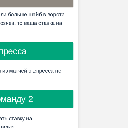
 или больше шайб в ворота
хозяев, то ваша ставка на
спресса
 из матчей экспресса не
оманду 2
ть ставку на
щадки.