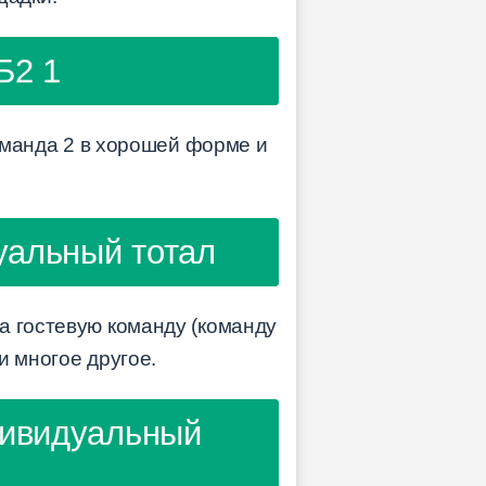
Б2 1
команда 2 в хорошей форме и
уальный тотал
а гостевую команду (команду
и многое другое.
дивидуальный