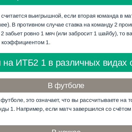
считается выигрышной, если вторая команда в мат
кее). В противном случае ставка на команду 2 прои
2 забьет ровно 1 мяч (или забросит 1 шайбу), то в
с коэффициентом 1.
 на ИТБ2 1 в различных видах 
В футболе
футболе, это означает, что вы рассчитываете на то
ды 1. Например, если матч завершился со счётом 