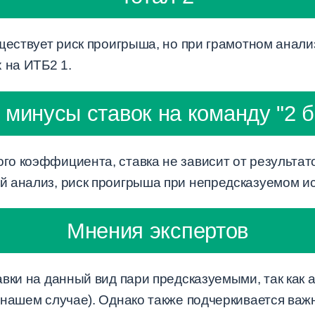
ществует риск проигрыша, но при грамотном анали
 на ИТБ2 1.
минусы ставок на команду "2 
о коэффициента, ставка не зависит от результат
 анализ, риск проигрыша при непредсказуемом ис
Мнения экспертов
авки на данный вид пари предсказуемыми, так как
нашем случае). Однако также подчеркивается важн