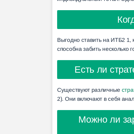
Ког
Выгодно ставить на ИТБ2 1, 
способна забить несколько г
Есть ли стра
Существуют различные
стра
2). Они включают в себя ана
Можно ли за