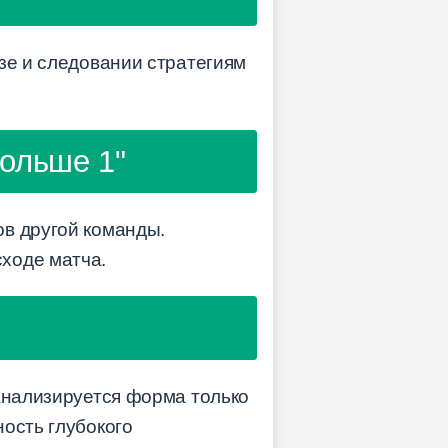
зе и следовании стратегиям
больше 1"
ов другой команды.
ходе матча.
 анализируется форма только
ость глубокого