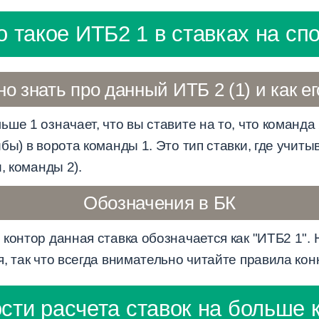
о такое ИТБ2 1 в ставках на спо
о знать про данный ИТБ 2 (1) и как е
ше 1 означает, что вы ставите на то, что команда 
бы) в ворота команды 1. Это тип ставки, где учиты
, команды 2).
Обозначения в БК
контор данная ставка обозначается как "ИТБ2 1". 
, так что всегда внимательно читайте правила кон
сти расчета ставок на больше 