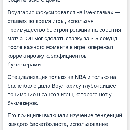
Воулгарис фокусировался на live-ставках —
ставках во время игры, используя
преимущество быстрой реакции на события
матча. Он мог сделать ставку за 3-5 секунд
после важного момента в игре, опережая
корректировку коэффициентов
букмекерами.
Специализация только на NBA и только на
баскетболе дала Воулгарису глубочайшее
понимание нюансов игры, которого нет у
букмекеров.
Его принципы включали изучение тенденций
каждого баскетболиста, использование