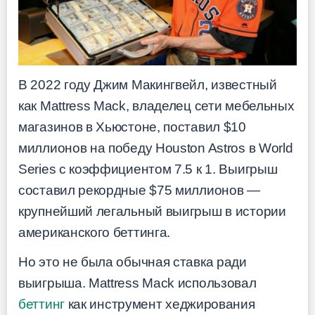
В 2022 году Джим Макингвейл, известный
как Mattress Mack, владелец сети мебельных
магазинов в Хьюстоне, поставил $10
миллионов на победу Houston Astros в World
Series с коэффициентом 7.5 к 1. Выигрыш
составил рекордные $75 миллионов —
крупнейший легальный выигрыш в истории
американского беттинга.
Но это не была обычная ставка ради
выигрыша. Mattress Mack использовал
беттинг
как инструмент хеджирования