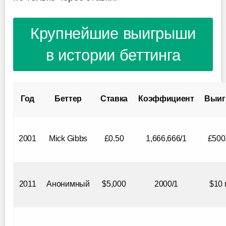
Крупнейшие выигрыши
в истории беттинга
Год
Беттер
Ставка
Коэффициент
Выи
2001
Mick Gibbs
£0.50
1,666,666/1
£500
2011
Анонимный
$5,000
2000/1
$10