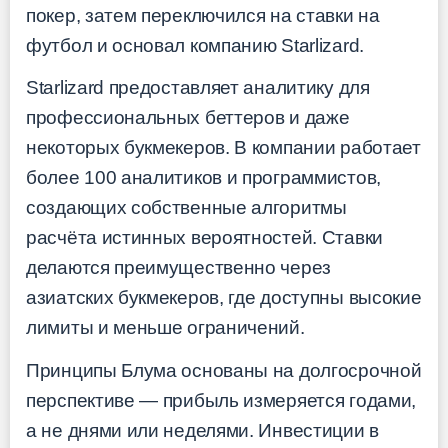
покер, затем переключился на ставки на
футбол и основал компанию Starlizard.
Starlizard предоставляет аналитику для
профессиональных беттеров и даже
некоторых букмекеров. В компании работает
более 100 аналитиков и программистов,
создающих собственные алгоритмы
расчёта истинных вероятностей. Ставки
делаются преимущественно через
азиатских букмекеров, где доступны высокие
лимиты и меньше ограничений.
Принципы Блума основаны на долгосрочной
перспективе — прибыль измеряется годами,
а не днями или неделями. Инвестиции в