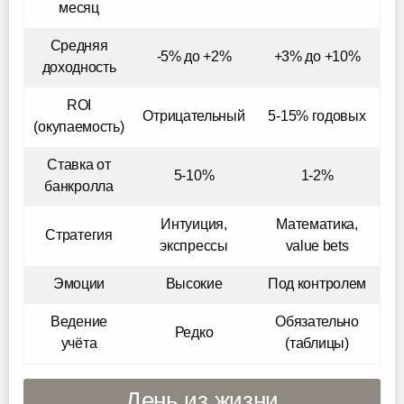
месяц
Средняя
-5% до +2%
+3% до +10%
доходность
ROI
Отрицательный
5-15% годовых
(окупаемость)
Ставка от
5-10%
1-2%
банкролла
Интуиция,
Математика,
Стратегия
экспрессы
value bets
Эмоции
Высокие
Под контролем
Ведение
Обязательно
Редко
учёта
(таблицы)
День из жизни