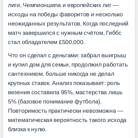
лиги, Чемпионшипа и европейских лиг —
исходы на победы фаворитов и несколько
неожиданных результатов. Когда последний
матч завершился с нужным счётом, Гиббс
стал обладателем £500,000.
Что он сделал с деньгами: забрал выигрыш
и купил дом для семьи, продолжил работать
сантехником, больше никогда не делал
крупных ставок. Анализ показывает: роль
везения составила 95%, мастерства лишь
5% (базовое понимание футбола).
Повторимость практически невозможна —
математическая вероятность такого исхода
близка к нулю.