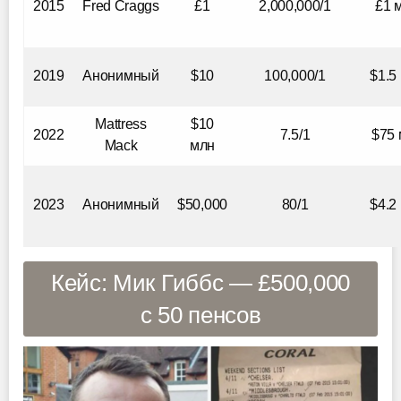
2015
Fred Craggs
£1
2,000,000/1
£1 
2019
Анонимный
$10
100,000/1
$1.5
Mattress
$10
2022
7.5/1
$75
Mack
млн
2023
Анонимный
$50,000
80/1
$4.2
Кейс: Мик Гиббс — £500,000
с 50 пенсов