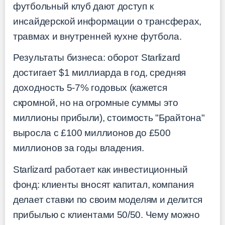
футбольный клуб дают доступ к
инсайдерской информации о трансферах,
травмах и внутренней кухне футбола.
Результаты бизнеса: оборот Starlizard
достигает $1 миллиарда в год, средняя
доходность 5-7% годовых (кажется
скромной, но на огромные суммы это
миллионы прибыли), стоимость "Брайтона"
выросла с £100 миллионов до £500
миллионов за годы владения.
Starlizard работает как инвестиционный
фонд: клиенты вносят капитал, компания
делает ставки по своим моделям и делится
прибылью с клиентами 50/50. Чему можно