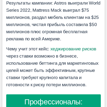
Результаты кампании: Astros выиграли World
Series 2022, Mattress Mack выиграл $75
миллионов, раздал мебель клиентам на $25
миллионов, чистая прибыль составила $50
миллионов плюс огромная бесплатная
реклама по всей Америке.
Чему учит этот кейс:
хеджирование рисков
через ставки возможно в бизнесе,
использование беттинга для маркетинговых
целей может быть эффективным, крупные
ставки требуют крупного капитала и
готовности к риску потери миллионов.
Профессионалы: