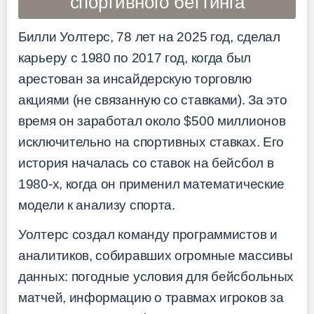
спортивного беттинга
Билли Уолтерс, 78 лет на 2025 год, сделал
карьеру с 1980 по 2017 год, когда был
арестован за инсайдерскую торговлю
акциями (не связанную со ставками). За это
время он заработал около $500 миллионов
исключительно на спортивных ставках. Его
история началась со ставок на бейсбол в
1980-х, когда он применил математические
модели к анализу спорта.
Уолтерс создал команду программистов и
аналитиков, собиравших огромные массивы
данных: погодные условия для бейсбольных
матчей, информацию о травмах игроков за