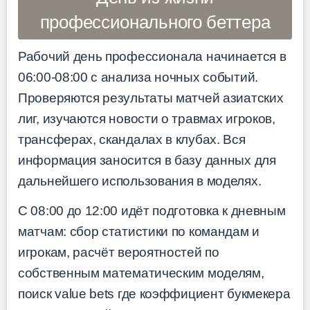
профессионального беттера
Рабочий день профессионала начинается в
06:00-08:00 с анализа ночных событий.
Проверяются результаты матчей азиатских
лиг, изучаются новости о травмах игроков,
трансферах, скандалах в клубах. Вся
информация заносится в базу данных для
дальнейшего использования в моделях.
С 08:00 до 12:00 идёт подготовка к дневным
матчам: сбор статистики по командам и
игрокам, расчёт вероятностей по
собственным математическим моделям,
поиск value bets где коэффициент букмекера