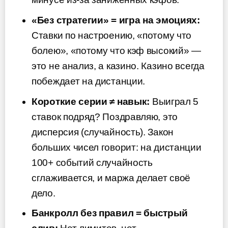
«Без стратегии» = игра на эмоциях:
Ставки по настроению, «потому что
болею», «потому что кэф высокий» —
это не анализ, а казино. Казино всегда
побеждает на дистанции.
Короткие серии ≠ навык:
Выиграл 5
ставок подряд? Поздравляю, это
дисперсия (случайность). Закон
больших чисел говорит: на дистанции
100+ событий случайность
сглаживается, и маржа делает своё
дело.
Банкролл без правил = быстрый