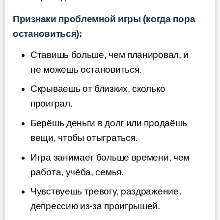
Признаки проблемной игры (когда пора
остановиться):
Ставишь больше, чем планировал, и
не можешь остановиться.
Скрываешь от близких, сколько
проиграл.
Берёшь деньги в долг или продаёшь
вещи, чтобы отыграться.
Игра занимает больше времени, чем
работа, учёба, семья.
Чувствуешь тревогу, раздражение,
депрессию из-за проигрышей.