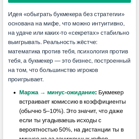
Идея «обыграть букмекера без стратегии»
основана на мифе, что можно интуитивно,
на удаче или каких-то «секретах» стабильно
выигрывать. Реальность жёстче:
математика против тебя, психология против
тебя, а букмекер — это бизнес, построенный
на том, что большинство игроков
проигрывает.
Маржа → минус-ожидание
:
Букмекер
встраивает комиссию в коэффициенты
(обычно 5–10%). Это значит, что даже
если ты угадываешь исходы с
вероятностью 50%, на дистанции ты в
минусе из-за заниженных кэфов.