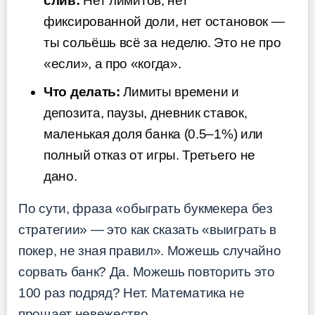
слив:
Нет лимитов, нет
фиксированной доли, нет остановок —
ты сольёшь всё за неделю. Это не про
«если», а про «когда».
Что делать:
Лимиты времени и
депозита, паузы, дневник ставок,
маленькая доля банка (0.5–1%) или
полный отказ от игры. Третьего не
дано.
По сути, фраза «обыграть букмекера без
стратегии» — это как сказать «выиграть в
покер, не зная правил». Можешь случайно
сорвать банк? Да. Можешь повторить это
100 раз подряд? Нет. Математика не
прощает невежество.