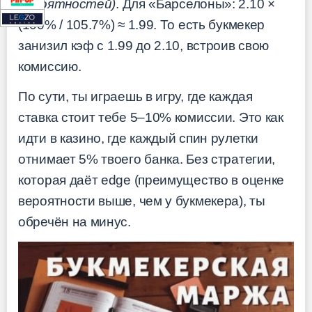
вероятностей)
. Для «Барселоны»: 2.10 ×
(100% / 105.7%) ≈ 1.99. То есть букмекер
занизил кэф с 1.99 до 2.10, встроив свою
комиссию.
По сути, ты играешь в игру, где каждая
ставка стоит тебе 5–10% комиссии. Это как
идти в казино, где каждый спин рулетки
отнимает 5% твоего банка. Без стратегии,
которая даёт edge (преимущество в оценке
вероятности выше, чем у букмекера), ты
обречён на минус.