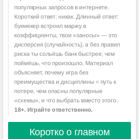
популярных запросов в интернете.
Короткий ответ: никак. Длинный ответ:
букмекер встроил маржу в
коэффициенты, твои «заносы» — это
дисперсия (случайность), а без правил
риска ты сольёшь банк быстрее, чем
поймёшь, что произошло. Материал
объясняет, почему игра без
преимущества и дисциплины = путь к
потере, чем опасны популярные
«схемы», и что выбрать вместо этого.
18+. Играйте ответственно.
Коротко о главном