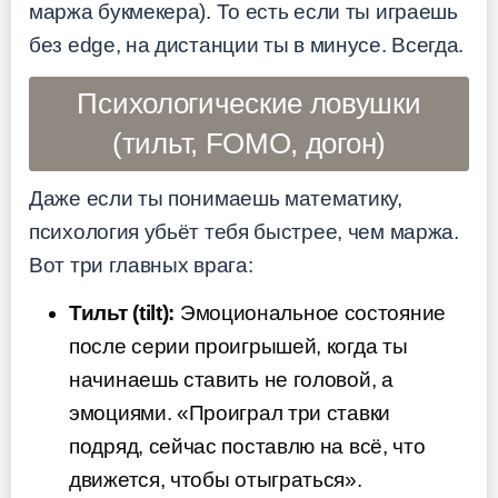
маржа букмекера). То есть если ты играешь
без edge, на дистанции ты в минусе. Всегда.
Психологические ловушки
(тильт, FOMO, догон)
Даже если ты понимаешь математику,
психология убьёт тебя быстрее, чем маржа.
Вот три главных врага:
Тильт (tilt):
Эмоциональное состояние
после серии проигрышей, когда ты
начинаешь ставить не головой, а
эмоциями. «Проиграл три ставки
подряд, сейчас поставлю на всё, что
движется, чтобы отыграться».