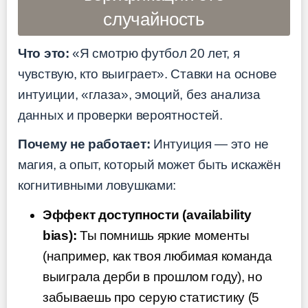
случайность
Что это:
«Я смотрю футбол 20 лет, я
чувствую, кто выиграет». Ставки на основе
интуиции, «глаза», эмоций, без анализа
данных и проверки вероятностей.
Почему не работает:
Интуиция — это не
магия, а опыт, который может быть искажён
когнитивными ловушками:
Эффект доступности (availability
bias):
Ты помнишь яркие моменты
(например, как твоя любимая команда
выиграла дерби в прошлом году), но
забываешь про серую статистику (5