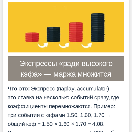
Экспрессы «ради высокого
кэфа» — маржа множится
Что это:
Экспресс (парlay, accumulator) —
это ставка на несколько событий сразу, где
коэффициенты перемножаются. Пример:
три события с кэфами 1.50, 1.60, 1.70 →
общий кэф = 1.50 × 1.60 × 1.70 = 4.08.