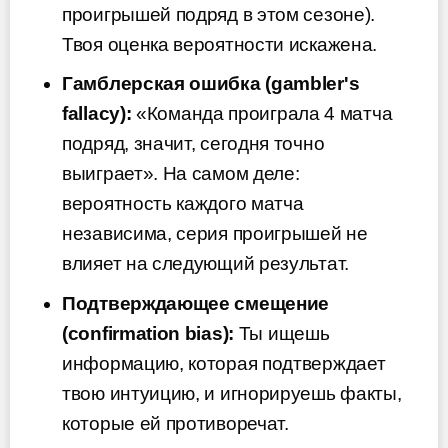
проигрышей подряд в этом сезоне).
Твоя оценка вероятности искажена.
Гамблерская ошибка (gambler's
fallacy):
«Команда проиграла 4 матча
подряд, значит, сегодня точно
выиграет». На самом деле:
вероятность каждого матча
независима, серия проигрышей не
влияет на следующий результат.
Подтверждающее смещение
(confirmation bias):
Ты ищешь
информацию, которая подтверждает
твою интуицию, и игнорируешь факты,
которые ей противоречат.