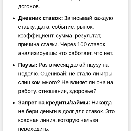
догонов.
Дневник ставок:
Записывай каждую
ставку: дата, событие, рынок,
коэффициент, сумма, результат,
причина ставки. Через 100 ставок
анализируешь: что работает, что нет.
Паузы:
Раз в месяц делай паузу на
неделю. Оценивай: не стало ли игры
слишком много? Не влияет ли она на
работу, отношения, здоровье?
Запрет на кредиты/займы:
Никогда
не бери деньги в долг для ставок. Это
красная линия, которую нельзя
переходить.