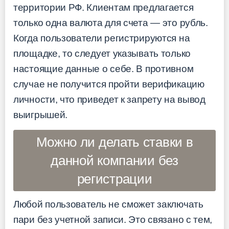
территории РФ. Клиентам предлагается
только одна валюта для счета — это рубль.
Когда пользователи регистрируются на
площадке, то следует указывать только
настоящие данные о себе. В противном
случае не получится пройти верификацию
личности, что приведет к запрету на вывод
выигрышей.
Можно ли делать ставки в
данной компании без
регистрации
Любой пользователь не сможет заключать
пари без учетной записи. Это связано с тем,