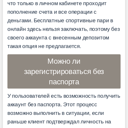
что только в личном кабинете проходит
пополнение счета и все операции с
деньгами. Бесплатные спортивные пари в
онлайн здесь нельзя заключать, поэтому без
своего аккаунта с внесенным депозитом
такая опция не предлагается.
Можно ли
зарегистрироваться без
паспорта
У пользователей есть возможность получить
аккаунт без паспорта. Этот процесс
возможно выполнить в ситуации, если
раньше клиент подтверждал личность на