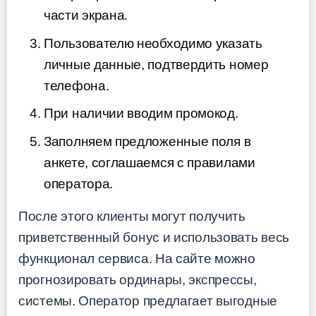
части экрана.
Пользователю необходимо указать
личные данные, подтвердить номер
телефона.
При наличии вводим промокод.
Заполняем предложенные поля в
анкете, соглашаемся с правилами
оператора.
После этого клиенты могут получить
приветственный бонус и использовать весь
функционал сервиса. На сайте можно
прогнозировать ординары, экспрессы,
системы. Оператор предлагает выгодные