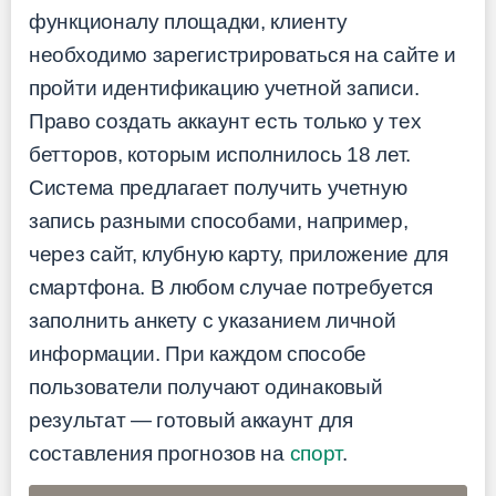
функционалу площадки, клиенту
необходимо зарегистрироваться на сайте и
пройти идентификацию учетной записи.
Право создать аккаунт есть только у тех
бетторов, которым исполнилось 18 лет.
Система предлагает получить учетную
запись разными способами, например,
через сайт, клубную карту, приложение для
смартфона. В любом случае потребуется
заполнить анкету с указанием личной
информации. При каждом способе
пользователи получают одинаковый
результат — готовый аккаунт для
составления прогнозов на
спорт
.