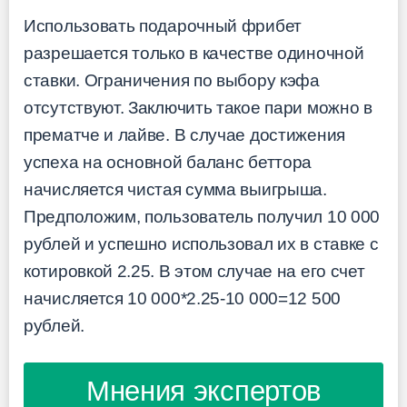
Использовать подарочный фрибет
разрешается только в качестве одиночной
ставки. Ограничения по выбору кэфа
отсутствуют. Заключить такое пари можно в
прематче и лайве. В случае достижения
успеха на основной баланс беттора
начисляется чистая сумма выигрыша.
Предположим, пользователь получил 10 000
рублей и успешно использовал их в ставке с
котировкой 2.25. В этом случае на его счет
начисляется 10 000*2.25-10 000=12 500
рублей.
Мнения экспертов