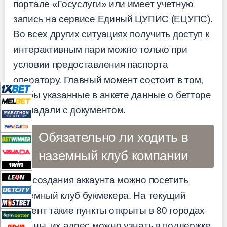
портале «Госуслуги» или имеет учетную
запись на сервисе Единый ЦУПИС (ЕЦУПС).
Во всех других ситуациях получить доступ к
интерактивным пари можно только при
условии предоставления паспорта
оператору. Главный момент состоит в том,
чтобы указанные в анкете данные о бетторе
совпадали с документом.
Обязательно ли ходить в
наземный клуб компании
Для создания аккаунта можно посетить
наземный клуб букмекера. На текущий
момент такие пункты открыты в 80 городах
страны, их адрес можно узнать в поддержке