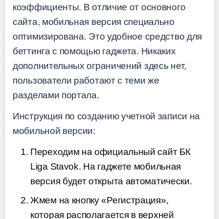
коэффициенты. В отличие от основного
сайта, мобильная версия специально
оптимизирована. Это удобное средство для
беттинга с помощью гаджета. Никаких
дополнительных ограничений здесь нет,
пользователи работают с теми же
разделами портала.
Инструкция по созданию учетной записи на
мобильной версии:
Переходим на официальный сайт БК
Liga Stavok. На гаджете мобильная
версия будет открыта автоматически.
Жмем на кнопку «Регистрация»,
которая располагается в верхней