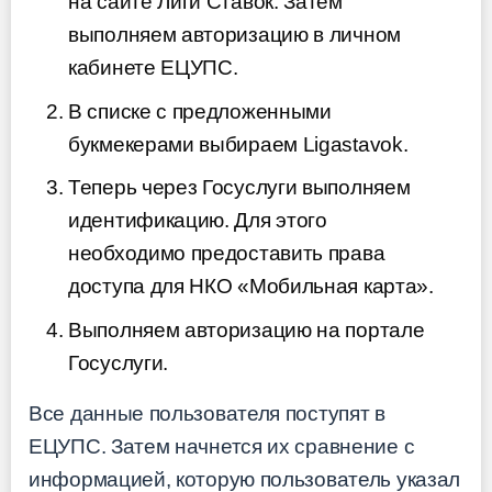
на сайте Лиги Ставок. Затем
выполняем авторизацию в личном
кабинете ЕЦУПС.
В списке с предложенными
букмекерами выбираем Ligastavok.
Теперь через Госуслуги выполняем
идентификацию. Для этого
необходимо предоставить права
доступа для НКО «Мобильная карта».
Выполняем авторизацию на портале
Госуслуги.
Все данные пользователя поступят в
ЕЦУПС. Затем начнется их сравнение с
информацией, которую пользователь указал