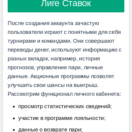
Лиге Ставок
После создания аккаунта зачастую
пользователи играют с понятными для себя
турнирами и командами. Они совершают
переводы денег, используют информацию с
разных вкладок, например, история
прогнозов, управление пари, личные
данные. Акционные программы позволят
улучшить свои шансы на выигрыш.
Рассмотрим функционал личного кабинета:
просмотр статистических сведений;
участие в программе лояльности;
данные о возврате пари;