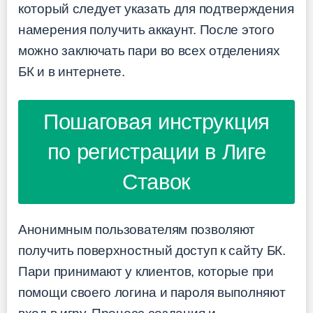
который следует указать для подтверждения
намерения получить аккаунт. После этого
можно заключать пари во всех отделениях
БК и в интернете.
Пошаговая инструкция
по регистрации в Лиге
Ставок
Анонимным пользователям позволяют
получить поверхностный доступ к сайту БК.
Пари принимают у клиентов, которые при
помощи своего логина и пароля выполняют