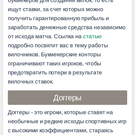
букмекеров для создания вилок, то есть
ищут ставки, за счет которых можно
получить гарантированную прибыль и
заработать денежные средства независимо
от исхода матча. Ссылка на
статью
подробно посвятит вас в тему работы
вилочников. Букмекерские конторы
ограничивают таких игроков, чтобы
предотвратить потери в результате
вилочных ставок.
Доггеры
Доггеры - это игроки, которые ставят на
необычные и редкие исходы спортивных игр
с высокими коэффициентами, стараясь