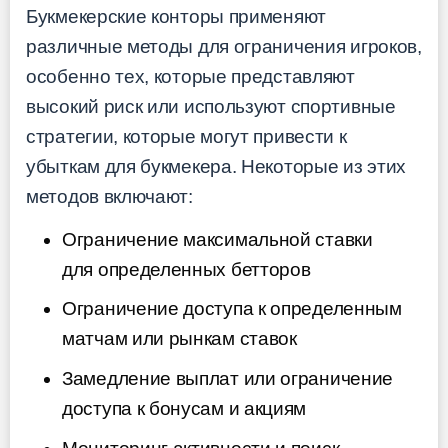
Букмекерские конторы применяют
различные методы для ограничения игроков,
особенно тех, которые представляют
высокий риск или используют спортивные
стратегии, которые могут привести к
убыткам для букмекера. Некоторые из этих
методов включают:
Ограничение максимальной ставки
для определенных бетторов
Ограничение доступа к определенным
матчам или рынкам ставок
Замедление выплат или ограничение
доступа к бонусам и акциям