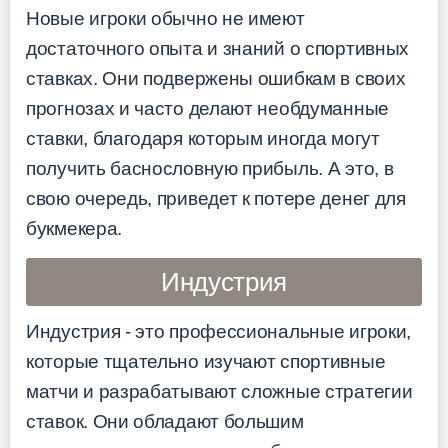
Новые игроки обычно не имеют
достаточного опыта и знаний о спортивных
ставках. Они подвержены ошибкам в своих
прогнозах и часто делают необдуманные
ставки, благодаря которым иногда могут
получить баснословную прибыль. А это, в
свою очередь, приведет к потере денег для
букмекера.
Индустрия
Индустрия - это профессиональные игроки,
которые тщательно изучают спортивные
матчи и разрабатывают сложные стратегии
ставок. Они обладают большим