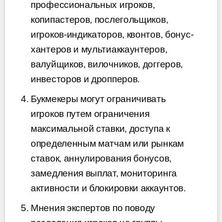
профессиональных игроков,
копипастеров, послегольщиков,
игроков-индикаторов, квонтов, бонус-
хантеров и мультиаккаунтеров,
валуйщиков, вилочников, доггеров,
инвесторов и дропперов.
Букмекеры могут ограничивать
игроков путем ограничения
максимальной ставки, доступа к
определенным матчам или рынкам
ставок, аннулирования бонусов,
замедления выплат, мониторинга
активности и блокировки аккаунтов.
Мнения экспертов по поводу