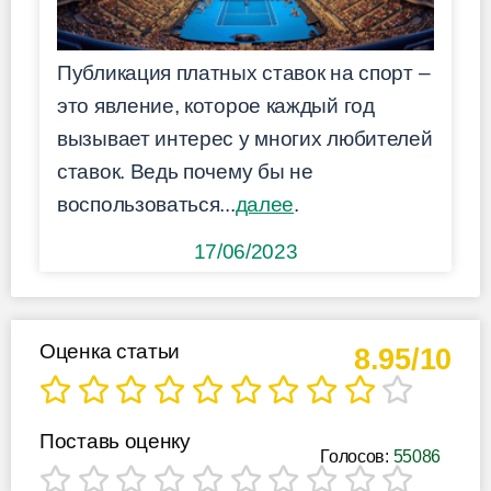
Публикация платных ставок на спорт –
это явление, которое каждый год
вызывает интерес у многих любителей
ставок. Ведь почему бы не
воспользоваться...
далее
.
17/06/2023
Оценка статьи
8.95/10
Поставь оценку
Голосов:
55086