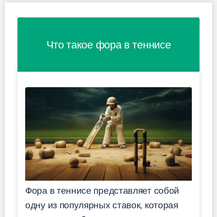
Что такое фора в теннисе
Фора в теннисе представляет собой
одну из популярных ставок, которая