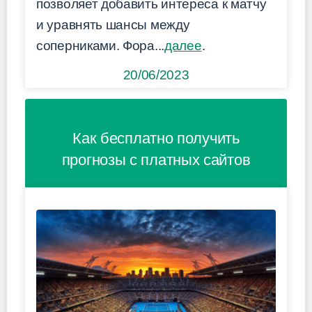
позволяет добавить интереса к матчу
и уравнять шансы между
соперниками. Фора...
далее
.
20/06/2023
Как бесплатно получить
прогнозы с платных сайтов