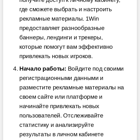
где сможете выбрать и настроить
рекламные материалы. 1Win
предоставляет разнообразные
баннеры, лендинги и трекеры,
которые помогут вам эффективно
привлекать новых игроков.
Начало работы:
Войдите под своими
регистрационными данными и
разместите рекламные материалы на
своем сайте или платформе и
начинайте привлекать новых
пользователей. Отслеживайте
статистику и анализируйте
результаты в личном кабинете