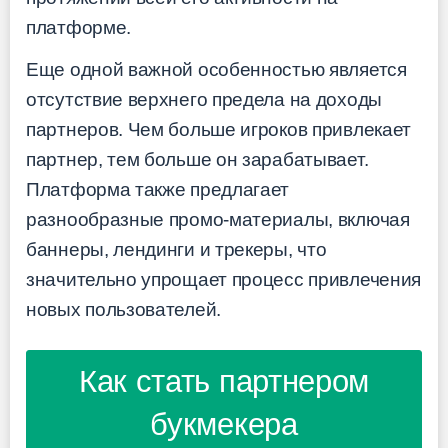
платформе.
Еще одной важной особенностью является
отсутствие верхнего предела на доходы
партнеров. Чем больше игроков привлекает
партнер, тем больше он зарабатывает.
Платформа также предлагает
разнообразные промо-материалы, включая
баннеры, лендинги и трекеры, что
значительно упрощает процесс привлечения
новых пользователей.
Как стать партнером
букмекера