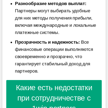
Разнообразие методов выплат:
Партнеры могут выбирать удобные
для них методы получения прибыли,
включая международные и локальные
платежные системы.
Прозрачность и надежность:
Все
финансовые операции выполняются
своевременно и прозрачно, что
гарантирует стабильный доход для
партнеров.
Какие есть недостатки
при сотрудничестве с