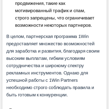
продвижения, такие как
мотивированный трафик и спам,
строго запрещены, что ограничивает
возможности некоторых партнеров.
В целом, партнерская программа 1Win
предоставляет множество возможностей
для заработка и развития, благодаря своим
высоким выплатам, гибким условиям
сотрудничества и широкому спектру
рекламных инструментов. Однако для
успешной работы с 1Win Partners
необходимо строго соблюдать правила и
быть готовым к конкуренции.