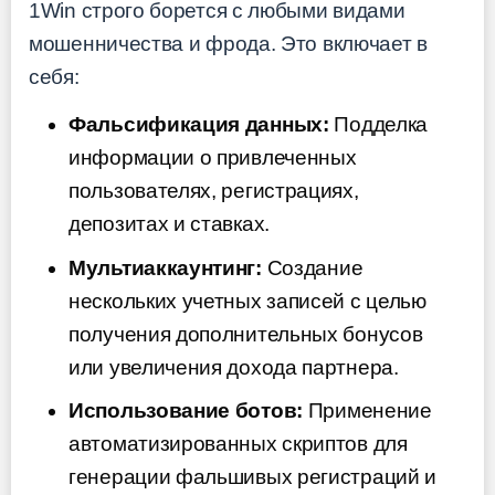
1Win строго борется с любыми видами
мошенничества и фрода. Это включает в
себя:
Фальсификация данных:
Подделка
информации о привлеченных
пользователях, регистрациях,
депозитах и ставках.
Мультиаккаунтинг:
Создание
нескольких учетных записей с целью
получения дополнительных бонусов
или увеличения дохода партнера.
Использование ботов:
Применение
автоматизированных скриптов для
генерации фальшивых регистраций и