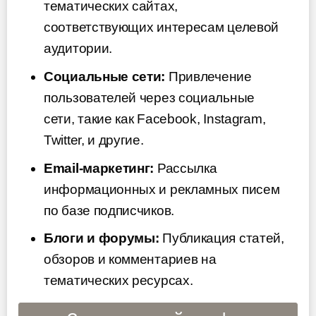
тематических сайтах,
соответствующих интересам целевой
аудитории.
Социальные сети:
Привлечение
пользователей через социальные
сети, такие как Facebook, Instagram,
Twitter, и другие.
Email-маркетинг:
Рассылка
информационных и рекламных писем
по базе подписчиков.
Блоги и форумы:
Публикация статей,
обзоров и комментариев на
тематических ресурсах.