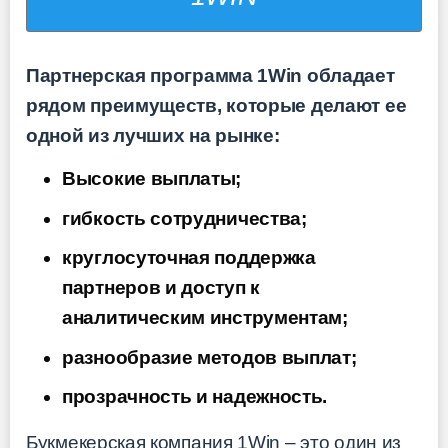
Партнерская программа 1Win обладает
рядом преимуществ, которые делают ее
одной из лучших на рынке:
Высокие выплаты;
гибкость сотрудничества;
круглосуточная поддержка
партнеров и доступ к
аналитическим инструментам;
разнообразие методов выплат;
прозрачность и надежность.
Букмекерская компания 1Win – это один из