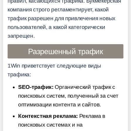
правил, касающихся трафика. Букмекерская
компания строго регламентирует, какой
трафик разрешен для привлечения новых
пользователей, а какой категорически
запрещен.
Разрешенный трафик
1Win приветствует следующие виды
трафика:
SEO-трафик:
Органический трафик с
поисковых систем, полученный за счет
оптимизации контента и сайтов.
Контекстная реклама:
Реклама в
поисковых системах и на