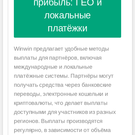
прибыль: ГЕО и
локальные
платёжки
Winwin предлагает удобные методы
выплаты для партнёров, включая
международные и локальные
платёжные системы. Партнёры могут
получать средства через банковские
переводы, электронные кошельки и
криптовалюты, что делает выплаты
доступными для участников из разных
регионов. Выплаты производятся
регулярно, в зависимости от объёма