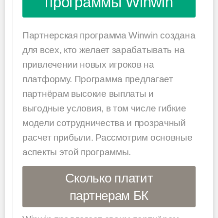
программы Winwin
Партнерская программа Winwin создана
для всех, кто желает зарабатывать на
привлечении новых игроков на
платформу. Программа предлагает
партнёрам высокие выплаты и
выгодные условия, в том числе гибкие
модели сотрудничества и прозрачный
расчет прибыли. Рассмотрим основные
аспекты этой программы.
Сколько платит
партнерам БК