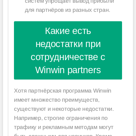
систем упрощает вывод прибыли
для партнёров из разных стран.
Какие есть
недостатки при
сотрудничестве с
Winwin partners
Хотя партнёрская программа Winwin
имеет множество преимуществ,
существуют и некоторые недостатки.
Например, строгие ограничения по
трафику и рекламным методам могут