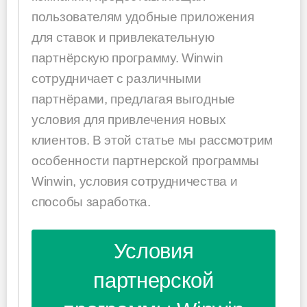
пользователям удобные приложения
для ставок и привлекательную
партнёрскую программу. Winwin
сотрудничает с различными
партнёрами, предлагая выгодные
условия для привлечения новых
клиентов. В этой статье мы рассмотрим
особенности партнерской программы
Winwin, условия сотрудничества и
способы заработка.
Условия
партнерской