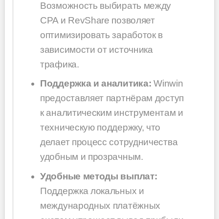
Возможность выбирать между
CPA и RevShare позволяет
оптимизировать заработок в
зависимости от источника
трафика.
Поддержка и аналитика:
Winwin
предоставляет партнёрам доступ
к аналитическим инструментам и
техническую поддержку, что
делает процесс сотрудничества
удобным и прозрачным.
Удобные методы выплат:
Поддержка локальных и
международных платёжных