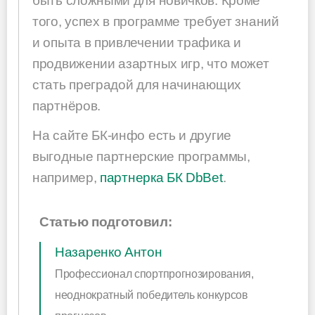
быть сложными для новичков. Кроме
того, успех в программе требует знаний
и опыта в привлечении трафика и
продвижении азартных игр, что может
стать преградой для начинающих
партнёров.
На сайте БК-инфо есть и другие
выгодные партнерские программы,
например,
партнерка БК DbBet
.
Статью подготовил:
Назаренко Антон
Профессионал спортпрогнозирования,
неоднократный победитель конкурсов