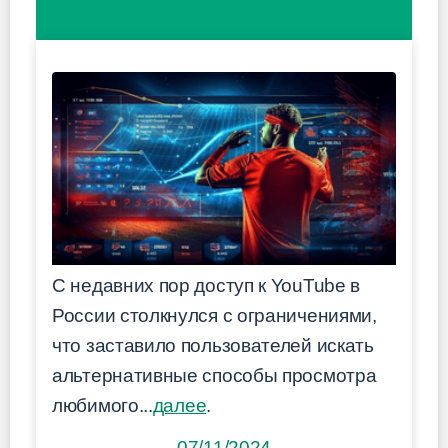
С недавних пор доступ к YouTube в
России столкнулся с ограничениями,
что заставило пользователей искать
альтернативные способы просмотра
любимого...
далее
.
07/11/2024