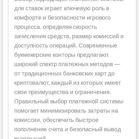
для ставок играет ключевую роль в
комфорте и безопасности игрового
процесса, определяя скорость
зачисления средств, размер комиссий и
доступность операций. Современные
букмекерские конторы предлагают
широкий спектр платежных методов —
от традиционных банковских карт до
криптовалют, каждый из которых имеет
свои преимущества и ограничения.
Правильный выбор платежной системы
помогает минимизировать затраты на
комиссии, обеспечить быстрое
пополнение счета и безопасный вывод
выигрышей.