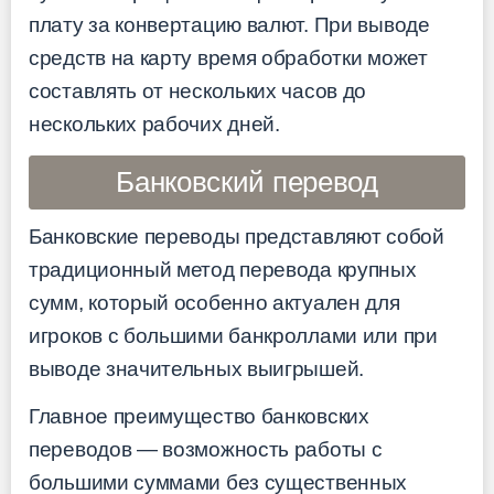
плату за конвертацию валют. При выводе
средств на карту время обработки может
составлять от нескольких часов до
нескольких рабочих дней.
Банковский перевод
Банковские переводы представляют собой
традиционный метод перевода крупных
сумм, который особенно актуален для
игроков с большими банкроллами или при
выводе значительных выигрышей.
Главное преимущество банковских
переводов — возможность работы с
большими суммами без существенных