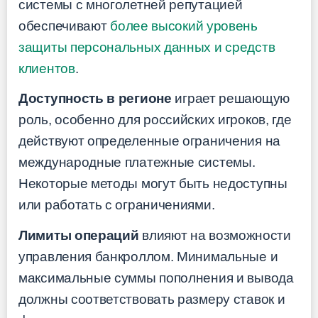
системы с многолетней репутацией
обеспечивают
более высокий уровень
защиты персональных данных и средств
клиентов
.
Доступность в регионе
играет решающую
роль, особенно для российских игроков, где
действуют определенные ограничения на
международные платежные системы.
Некоторые методы могут быть недоступны
или работать с ограничениями.
Лимиты операций
влияют на возможности
управления банкроллом. Минимальные и
максимальные суммы пополнения и вывода
должны соответствовать размеру ставок и