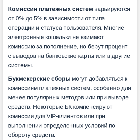
Комиссии платежных систем
варьируются
от 0% до 5% в зависимости от типа
операции и статуса пользователя. Многие
электронные кошельки не взимают
комиссию за пополнение, но берут процент
с выводов на банковские карты или в другие
системы.
Букмекерские сборы
могут добавляться к
комиссиям платежных систем, особенно для
менее популярных методов или при выводе
средств. Некоторые БК компенсируют
комиссии для VIP-клиентов или при
выполнении определенных условий по
обороту средств.