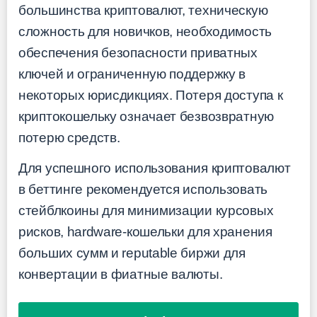
большинства криптовалют, техническую
сложность для новичков, необходимость
обеспечения безопасности приватных
ключей и ограниченную поддержку в
некоторых юрисдикциях. Потеря доступа к
криптокошельку означает безвозвратную
потерю средств.
Для успешного использования криптовалют
в беттинге рекомендуется использовать
стейблкоины для минимизации курсовых
рисков, hardware-кошельки для хранения
больших сумм и reputable биржи для
конвертации в фиатные валюты.