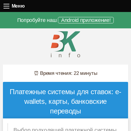
Меню
Меню
Попробуйте наш
Android приложение!
⏰ Время чтения: 22 минуты
Платежные системы для ставок: e-
wallets, карты, банковские
переводы
Выбор подходящей платежной системы