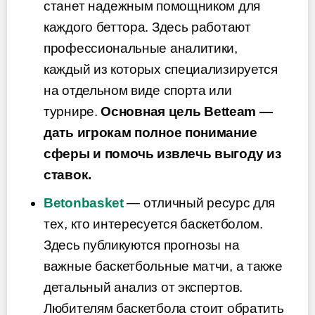
станет надежным помощником для
каждого беттора. Здесь работают
профессиональные аналитики,
каждый из которых специализируется
на отдельном виде спорта или
турнире.
Основная цель Betteam —
дать игрокам полное понимание
сферы и помочь извлечь выгоду из
ставок.
Betonbasket
— отличный ресурс для
тех, кто интересуется баскетболом.
Здесь публикуются прогнозы на
важные баскетбольные матчи, а также
детальный анализ от экспертов.
Любителям баскетбола стоит обратить