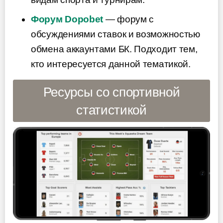
Форум Dopobet
— форум с
обсуждениями ставок и возможностью
обмена аккаунтами БК. Подходит тем,
кто интересуется данной тематикой.
Ресурсы со спортивной
статистикой