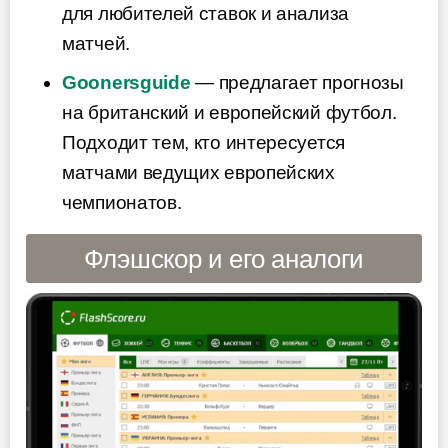
для любителей ставок и анализа
матчей.
Goonersguide
— предлагает прогнозы
на британский и европейский футбол.
Подходит тем, кто интересуется
матчами ведущих европейских
чемпионатов.
Флэшскор и его аналоги