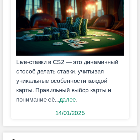
Live-ставки в CS2 — это динамичный
способ делать ставки, учитывая
уникальные особенности каждой
карты. Правильный выбор карты и
понимание её...
далее
.
14/01/2025