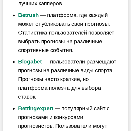
лучших капперов.
Betrush
— платформа, где каждый
может опубликовать свои прогнозы.
Статистика пользователей позволяет
выбрать прогнозы на различные
спортивные события.
Blogabet
— пользователи размещают
прогнозы на различные виды спорта.
Прогнозы часто краткие, но
платформа полезна для выбора
ставок.
Bettingexpert
— популярный сайт с
прогнозами и конкурсами
прогнозистов. Пользователи могут