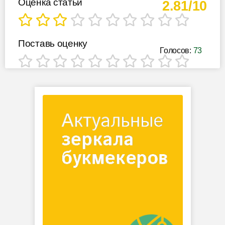
Оценка статьи
2.81/10
Поставь оценку
Голосов:
73