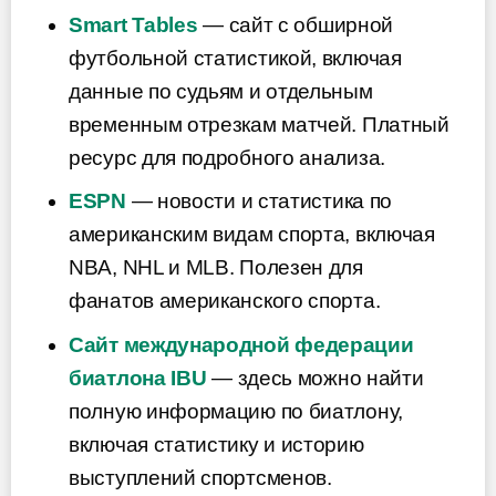
Smart Tables
— сайт с обширной
футбольной статистикой, включая
данные по судьям и отдельным
временным отрезкам матчей. Платный
ресурс для подробного анализа.
ESPN
— новости и статистика по
американским видам спорта, включая
NBA, NHL и MLB. Полезен для
фанатов американского спорта.
Сайт международной федерации
биатлона IBU
— здесь можно найти
полную информацию по биатлону,
включая статистику и историю
выступлений спортсменов.