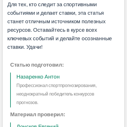
Для тех, кто следит за спортивными
событиями и делает ставки, эта статья
станет отличным источником полезных
ресурсов. Оставайтесь в курсе всех
ключевых событий и делайте осознанные
ставки. Удачи!
Статью подготовил:
Назаренко Антон
Профессионал спортпрогнозирования,
неоднократный победитель конкурсов
прогнозов.
Материал проверил:
Донсков Евгений