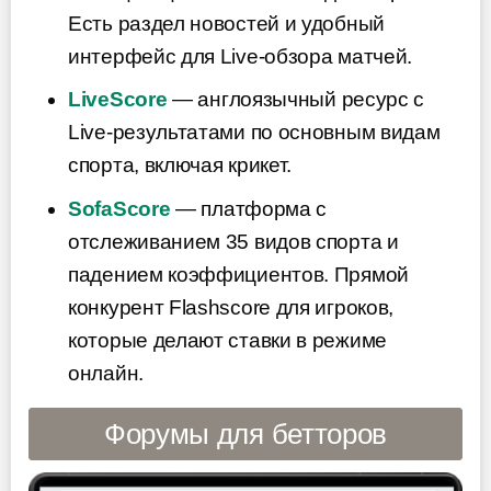
Есть раздел новостей и удобный
интерфейс для Live-обзора матчей.
LiveScore
— англоязычный ресурс с
Live-результатами по основным видам
спорта, включая крикет.
SofaScore
— платформа с
отслеживанием 35 видов спорта и
падением коэффициентов. Прямой
конкурент Flashscore для игроков,
которые делают ставки в режиме
онлайн.
Форумы для бетторов