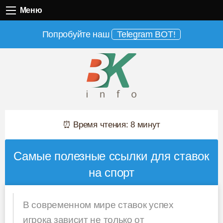
Меню
Меню
Попробуйте наш
Telegram BOT!
⏰ Время чтения: 8 минут
Самые полезные ссылки для ставок
на спорт
В современном мире ставок успех
игрока зависит не только от