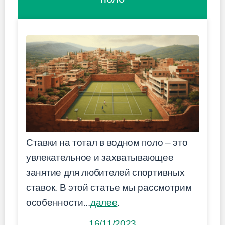
Ставки на тотал в водном поло – это
увлекательное и захватывающее
занятие для любителей спортивных
ставок. В этой статье мы рассмотрим
особенности...
далее
.
16/11/2023