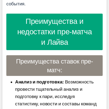
события.
Преимущества и
недостатки пре-матча
и Лайва
Преимущества ставок пре-
матч:
Анализ и подготовка:
Возможность
провести тщательный анализ и
подготовку к пари, исследуя
статистику, новости и составы команд