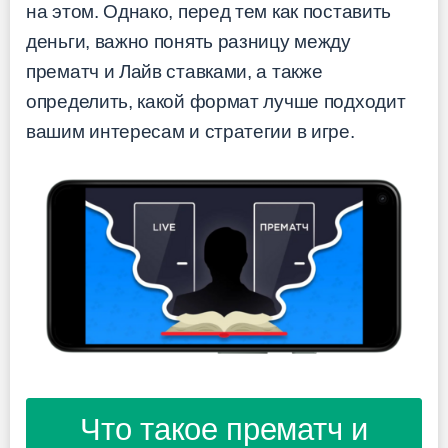
на этом. Однако, перед тем как поставить
деньги, важно понять разницу между
прематч и Лайв ставками, а также
определить, какой формат лучше подходит
вашим интересам и стратегии в игре.
Что такое прематч и