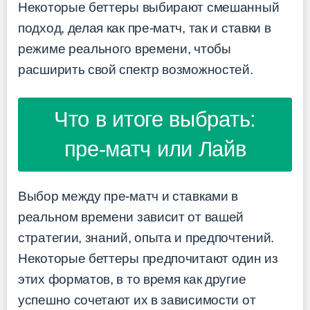
Некоторые беттеры выбирают смешанный
подход, делая как пре-матч, так и ставки в
режиме реального времени, чтобы
расширить свой спектр возможностей.
Что в итоге выбрать:
пре-матч или Лайв
Выбор между пре-матч и ставками в
реальном времени зависит от вашей
стратегии, знаний, опыта и предпочтений.
Некоторые беттеры предпочитают один из
этих форматов, в то время как другие
успешно сочетают их в зависимости от