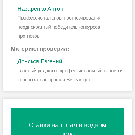
Назаренко Антон
Профессионал спортпрогнозирования,
неоднократный победитель конкурсов
прогнозов.
Материал проверил:
Донсков Евгений
Главный редактор, профессиональный каппер и
сооснователь проекта Betteam.pro.
Ставки на тотал в водном
поло