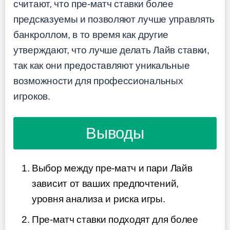
считают, что пре-матч ставки более
предсказуемы и позволяют лучше управлять
банкроллом, в то время как другие
утверждают, что лучше делать Лайв ставки,
так как они предоставляют уникальные
возможности для профессиональных
игроков.
Выводы
Выбор между пре-матч и пари Лайв
зависит от ваших предпочтений,
уровня анализа и риска игры.
Пре-матч ставки подходят для более