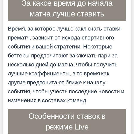
За какое время до начала
матча лучше ставить
Время, за которое лучше заключать ставки
прематч, зависит от исхода спортивного
события и вашей стратегии. Некоторые
беттеры предпочитают заключать пари за
несколько дней до матча, чтобы получить
лучшие коэффициенты, в то время как
другие предпочитают ближе к началу
события, чтобы учесть последние новости и
изменения в составах команд.
Особенности ставок в
режиме Live