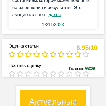
состоянием, которое может повлиять
на их решения и результаты. Это
эмоциональное...
далее
.
13/11/2023
Оценка статьи
8.95/10
Поставь оценку
Голосов:
55086