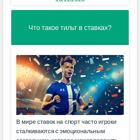
Что такое тильт в ставках?
В мире ставок на спорт часто игроки
сталкиваются с эмоциональным