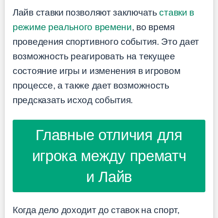
Лайв ставки позволяют заключать
ставки в
режиме реального времени
, во время
проведения спортивного события. Это дает
возможность реагировать на текущее
состояние игры и изменения в игровом
процессе, а также дает возможность
предсказать исход события.
Главные отличия для
игрока между прематч
и Лайв
Когда дело доходит до ставок на спорт,