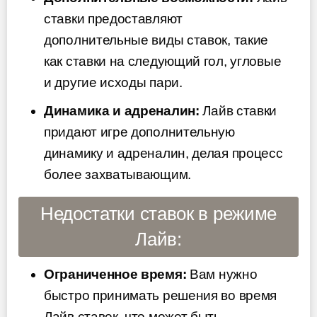
ставки предоставляют
дополнительные виды ставок, такие
как ставки на следующий гол, угловые
и другие исходы пари.
Динамика и адреналин:
Лайв ставки
придают игре дополнительную
динамику и адреналин, делая процесс
более захватывающим.
Недостатки ставок в режиме
Лайв:
Ограниченное время:
Вам нужно
быстро принимать решения во время
Лайв ставок, что может быть