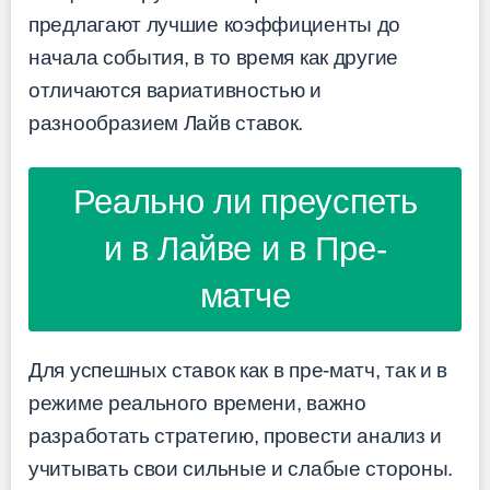
предлагают лучшие коэффициенты до
начала события, в то время как другие
отличаются вариативностью и
разнообразием Лайв ставок.
Реально ли преуспеть
и в Лайве и в Пре-
матче
Для успешных ставок как в пре-матч, так и в
режиме реального времени, важно
разработать стратегию, провести анализ и
учитывать свои сильные и слабые стороны.