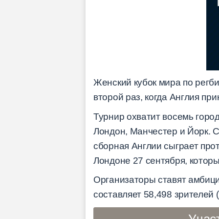
Женский кубок мира по регби 
второй раз, когда Англия пр
Турнир охватит восемь город
Лондон, Манчестер и Йорк. 
сборная Англии сыграет прот
Лондоне 27 сентября, которы
Организаторы ставят амбици
составляет 58,498 зрителей 
Учас