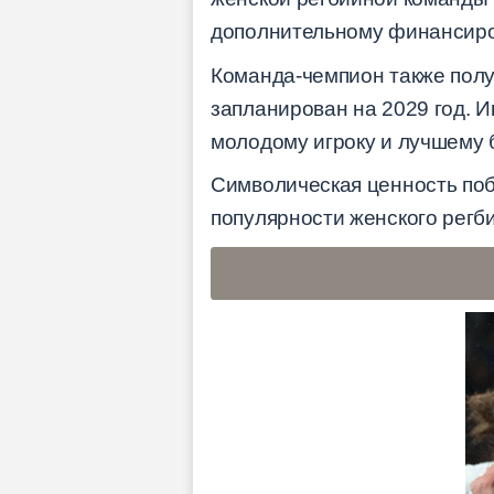
дополнительному финансиров
Команда-чемпион также пол
запланирован на 2029 год. 
молодому игроку и лучшему 
Символическая ценность поб
популярности женского регби