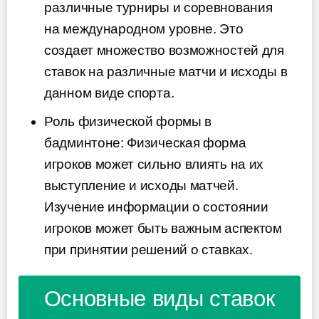
различные турниры и соревнования
на международном уровне. Это
создает множество возможностей для
ставок на различные матчи и исходы в
данном виде спорта.
Роль физической формы в
бадминтоне: Физическая форма
игроков может сильно влиять на их
выступление и исходы матчей.
Изучение информации о состоянии
игроков может быть важным аспектом
при принятии решений о ставках.
Основные виды ставок