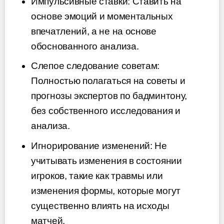
Импульсивные ставки: Ставить на
основе эмоций и моментальных
впечатлений, а не на основе
обоснованного анализа.
Слепое следование советам:
Полностью полагаться на советы и
прогнозы экспертов по бадминтону,
без собственного исследования и
анализа.
Игнорирование изменений: Не
учитывать изменения в состоянии
игроков, такие как травмы или
изменения формы, которые могут
существенно влиять на исходы
матчей.