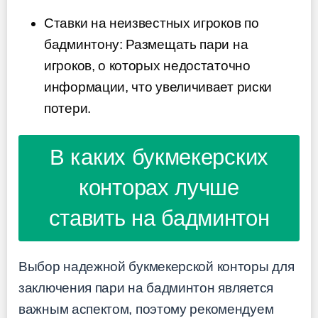
Ставки на неизвестных игроков по
бадминтону: Размещать пари на
игроков, о которых недостаточно
информации, что увеличивает риски
потери.
В каких букмекерских
конторах лучше
ставить на бадминтон
Выбор надежной букмекерской конторы для
заключения пари на бадминтон является
важным аспектом, поэтому рекомендуем