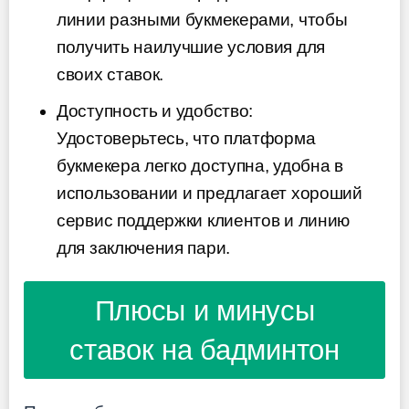
линии разными букмекерами, чтобы
получить наилучшие условия для
своих ставок.
Доступность и удобство:
Удостоверьтесь, что платформа
букмекера легко доступна, удобна в
использовании и предлагает хороший
сервис поддержки клиентов и линию
для заключения пари.
Плюсы и минусы
ставок на бадминтон