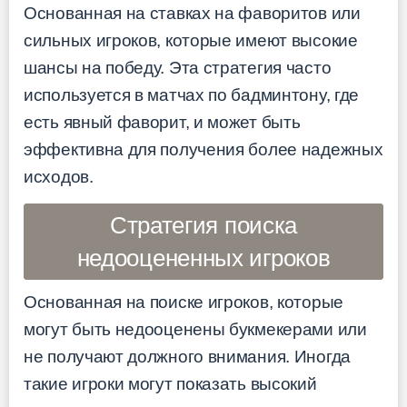
Основанная на ставках на фаворитов или
сильных игроков, которые имеют высокие
шансы на победу. Эта стратегия часто
используется в матчах по бадминтону, где
есть явный фаворит, и может быть
эффективна для получения более надежных
исходов.
Стратегия поиска
недооцененных игроков
Основанная на поиске игроков, которые
могут быть недооценены букмекерами или
не получают должного внимания. Иногда
такие игроки могут показать высокий