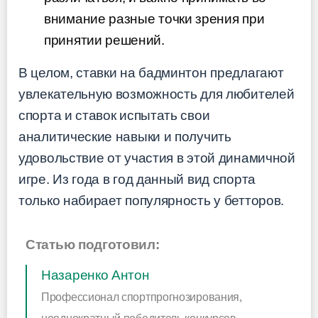
внимание разные точки зрения при
принятии решений.
В целом, ставки на бадминтон предлагают
увлекательную возможность для любителей
спорта и ставок испытать свои
аналитические навыки и получить
удовольствие от участия в этой динамичной
игре. Из года в год данный вид спорта
только набирает популярность у бетторов.
Статью подготовил:
Назаренко Антон
Профессионал спортпрогнозирования,