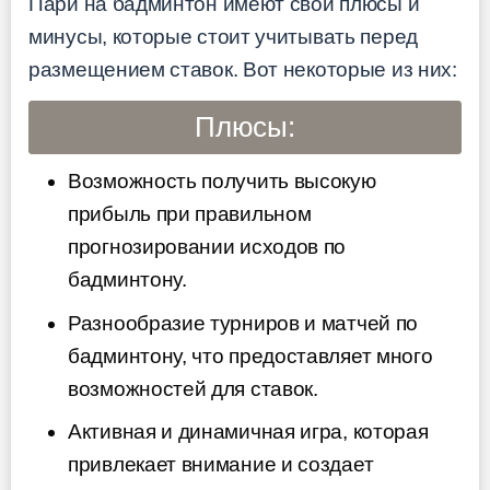
Пари на бадминтон имеют свои плюсы и
минусы, которые стоит учитывать перед
размещением ставок. Вот некоторые из них:
Плюсы:
Возможность получить высокую
прибыль при правильном
прогнозировании исходов по
бадминтону.
Разнообразие турниров и матчей по
бадминтону, что предоставляет много
возможностей для ставок.
Активная и динамичная игра, которая
привлекает внимание и создает