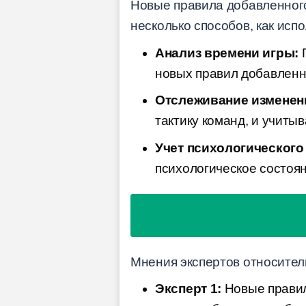
Новые правила добавленного
несколько способов, как испо
Анализ времени игры:
П
новых правил добавленн
Отслеживание изменени
тактику команд, и учиты
Учет психологического
психологическое состоян
Мнения экспертов относител
Эксперт 1:
Новые правил