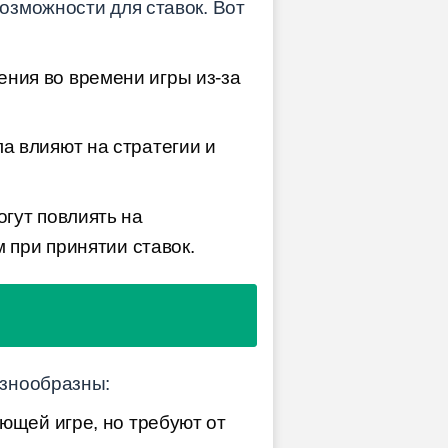
озможности для ставок. Вот
ния во времени игры из-за
а влияют на стратегии и
гут повлиять на
 при принятии ставок.
азнообразны:
ющей игре, но требуют от