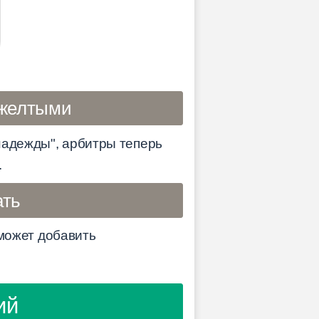
 желтыми
надежды", арбитры теперь
.
ать
 может добавить
ий