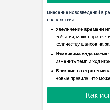
Внесение нововведений в ра
последствий:
Увеличение времени и
события, может привести
количеству шансов на за
Изменение хода матча:
изменить темп и ход игр
Влияние на стратегии 
новые правила, что може
Как ис