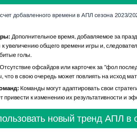
счет добавленного времени в АПЛ сезона 2023/20
гры:
Дополнительное время, добавляемое за празд
 к увеличению общего времени игры и, следовате
битые голы.
Отсутствие офсайдов или карточек за "фол после
ы, что в свою очередь может повлиять на исход мат
команд:
Команды могут адаптировать свои стратеги
т привести к изменению их результативности и э
пользовать новый тренд АПЛ в 