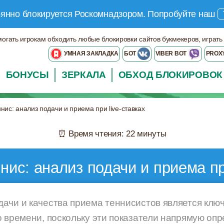
оянно блокируется Роскомнадзором.
Попробуйте наш
могать игрокам обходить любые блокировки сайтов букмекеров, играть
УМНАЯ ЗАКЛАДКА
БОТ
VIBER BOT
PROX
БОНУСЫ
ЗЕРКАЛА
ОБХОД БЛОКИРОВОК
ннис: анализ подачи и приема при live-ставках
⏰ Время чтения: 22 минуты
нис: анализ подачи и приема пр
дачи и качества приема теннисистов является кл
о времени, поскольку эти показатели напрямую оп