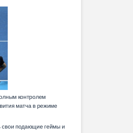
полным контролем
звития матча в режиме
ь свои подающие геймы и