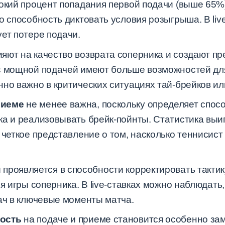
сокий процент попадания первой подачи (выше 65%
о способность диктовать условия розыгрыша. В liv
ет потере подачи.
яют на качество возврата соперника и создают п
 с мощной подачей имеют больше возможностей дл
нно важно в критических ситуациях тай-брейков и
риеме
не менее важна, поскольку определяет спосо
ка и реализовывать брейк-пойнты. Статистика выи
 четкое представление о том, насколько теннисист
 проявляется в способности корректировать тактик
я игры соперника. В live-ставках можно наблюдать,
ач в ключевые моменты матча.
ость
на подаче и приеме становится особенно за