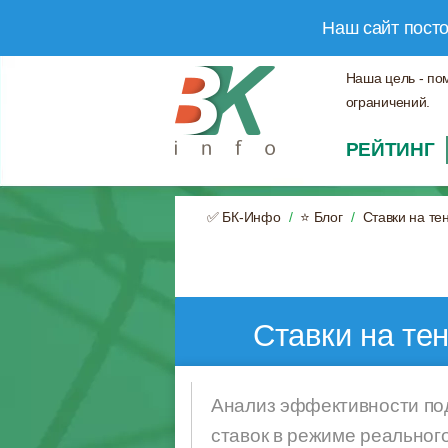
Наш сайт пост
Наша цель - по
ограничений.
РЕЙТИНГ
✅ БК-Инфо
⭐ Блог
Ставки на те
Ставки на тен
Анализ эффективности по
ставок в режиме реальног