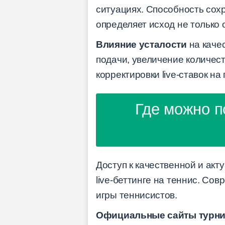
ситуациях. Способность сохр
определяет исход не только о
Влияние усталости
на каче
подачи, увеличение количес
корректировки live-ставок на
Где можно по
Доступ к качественной и акт
live-беттинге на теннис. С
игры теннисистов.
Официальные сайты турн