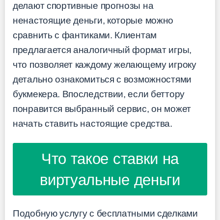
делают спортивные прогнозы на
ненастоящие деньги, которые можно
сравнить с фантиками. Клиентам
предлагается аналогичный формат игры,
что позволяет каждому желающему игроку
детально ознакомиться с возможностями
букмекера. Впоследствии, если беттору
понравится выбранный сервис, он может
начать ставить настоящие средства.
Что такое ставки на
виртуальные деньги
Подобную услугу с бесплатными сделками