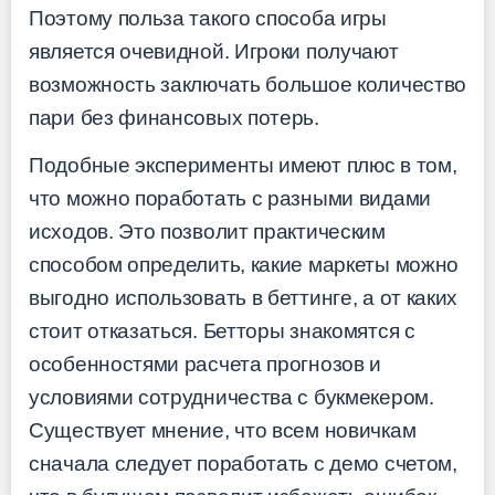
Поэтому польза такого способа игры
является очевидной. Игроки получают
возможность заключать большое количество
пари без финансовых потерь.
Подобные эксперименты имеют плюс в том,
что можно поработать с разными видами
исходов. Это позволит практическим
способом определить, какие маркеты можно
выгодно использовать в беттинге, а от каких
стоит отказаться. Бетторы знакомятся с
особенностями расчета прогнозов и
условиями сотрудничества с букмекером.
Существует мнение, что всем новичкам
сначала следует поработать с демо счетом,