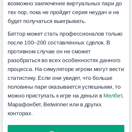
возможно заключение виртуальных пари до
тех пор, пока не пройдет серия неудач и не
будет получаться выигрывать.
Беттор может стать профессионалов только
после 100–200 составленных сделок. В
противном случае он не сможет
разобраться во всех особенностях данного
процесса. На симуляторе игроки могут вести
статистику. Если они увидят, что больше
половины пари оказывается успешными, то
можно приступать к игре на деньги в
Мелбет
,
Марафонбет, Betwinner или в других
конторах.