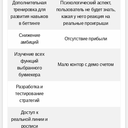
Дополнительная
Психологический аспект,
тренировка для
пользователь не будет знать,
развития навыков
какая у него реакция на
в беттинге
реальные проигрыши
Снижение
Отсутствие прибыли
амбиций
Изучение всех
функций
Мало контор с демо счетом
выбранного
букмекера
Разработка и
тестирование
стратегий
Доступ к
реальной линии и
росписи