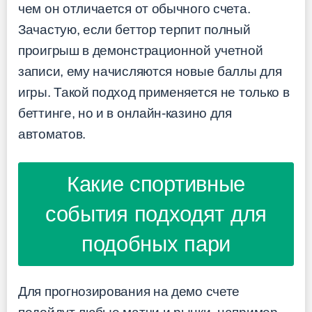
чем он отличается от обычного счета.
Зачастую, если беттор терпит полный
проигрыш в демонстрационной учетной
записи, ему начисляются новые баллы для
игры. Такой подход применяется не только в
беттинге, но и в онлайн-казино для
автоматов.
Какие спортивные
события подходят для
подобных пари
Для прогнозирования на демо счете