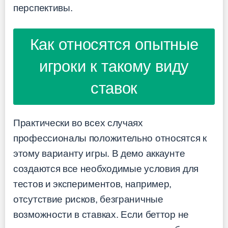
перспективы.
Как относятся опытные
игроки к такому виду
ставок
Практически во всех случаях
профессионалы положительно относятся к
этому варианту игры. В демо аккаунте
создаются все необходимые условия для
тестов и экспериментов, например,
отсутствие рисков, безграничные
возможности в ставках. Если беттор не