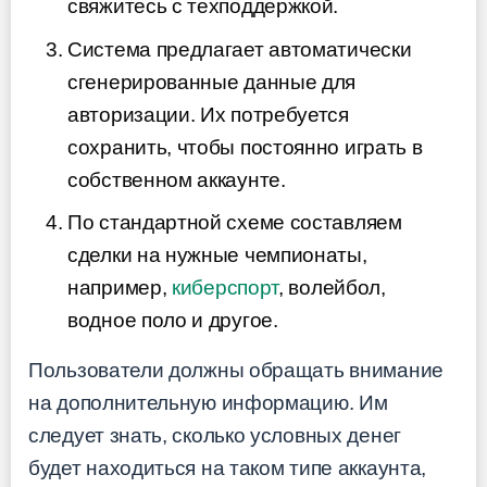
свяжитесь с техподдержкой.
Система предлагает автоматически
сгенерированные данные для
авторизации. Их потребуется
сохранить, чтобы постоянно играть в
собственном аккаунте.
По стандартной схеме составляем
сделки на нужные чемпионаты,
например,
киберспорт
, волейбол,
водное поло и другое.
Пользователи должны обращать внимание
на дополнительную информацию. Им
следует знать, сколько условных денег
будет находиться на таком типе аккаунта,