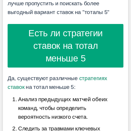
лучше пропустить и поискать более
выгодный вариант ставок на "тоталы 5"
Есть ли стратегии
ставок на тотал
меньше 5
Да, существуют различные
стратегиях
ставок
на тотал меньше 5:
Анализ предыдущих матчей обеих
команд, чтобы определить
вероятность низкого счета.
Следить за травмами ключевых