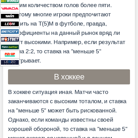
общим количеством голов более пяти.
Поэтому многие игроки предпочитают
ставить на Т(5)М в футболе, правда,
коэффициенты на данный рынок вряд ли
будут высокими. Например, если результат
матча 2:2, то ставка на "меньше 5"
выигрывает.
В хоккее
В хоккее ситуация иная. Матчи часто
заканчиваются с высоким тоталом, и ставка
на "меньше 5" может быть рискованной.
Однако, если команды известны своей
хорошей обороной, то ставка на "меньше 5"