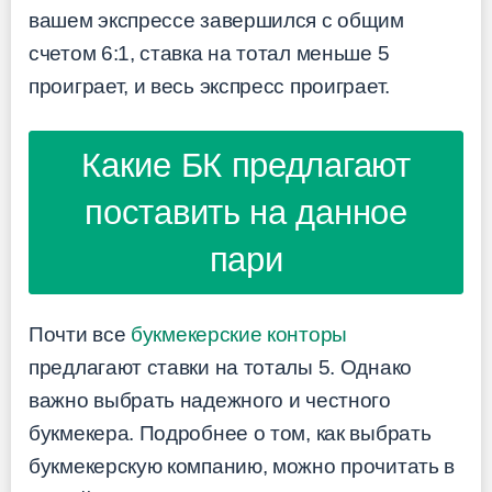
вашем экспрессе завершился с общим
счетом 6:1, ставка на тотал меньше 5
проиграет, и весь экспресс проиграет.
Какие БК предлагают
поставить на данное
пари
Почти все
букмекерские конторы
предлагают ставки на тоталы 5. Однако
важно выбрать надежного и честного
букмекера. Подробнее о том, как выбрать
букмекерскую компанию, можно прочитать в