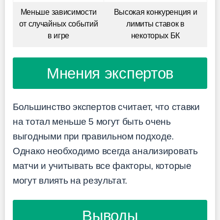
Меньше зависимости
Высокая конкуренция и
от случайных событий
лимиты ставок в
в игре
некоторых БК
Мнения экспертов
Большинство экспертов считает, что ставки
на тотал меньше 5 могут быть очень
выгодными при правильном подходе.
Однако необходимо всегда анализировать
матчи и учитывать все факторы, которые
могут влиять на результат.
Выводы