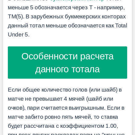
меньше 5 обозначается через Т - например,
ТМ(5). В зарубежных букмекерских конторах
данный тотал меньше обозначается как Total
Under 5.
Особенности расчета
данного тотала
Если общее количество голов (или шайб) в
матче не превышает 4 мячей (шайб или
очков), пари считается выигрышным. Если в
матче забито ровно пять мячей, то ставка
будет рассчитана с коэффициентом 1.00,
при всех других раскладах пари на "меньше