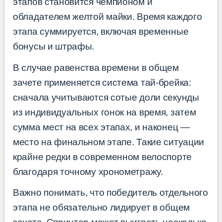
этапов становится чемпионом и
обладателем желтой майки. Время каждого
этапа суммируется, включая временные
бонусы и штрафы.
В случае равенства времени в общем
зачете применяется система тай-брейка:
сначала учитываются сотые доли секунды
из индивидуальных гонок на время, затем
сумма мест на всех этапах, и наконец —
место на финальном этапе. Такие ситуации
крайне редки в современном велоспорте
благодаря точному хронометражу.
Важно понимать, что победитель отдельного
этапа не обязательно лидирует в общем