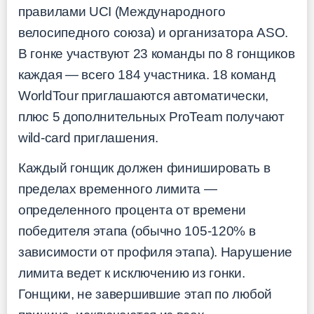
правилами UCI (Международного
велосипедного союза) и организатора ASO.
В гонке участвуют 23 команды по 8 гонщиков
каждая — всего 184 участника. 18 команд
WorldTour приглашаются автоматически,
плюс 5 дополнительных ProTeam получают
wild-card приглашения.
Каждый гонщик должен финишировать в
пределах временного лимита —
определенного процента от времени
победителя этапа (обычно 105-120% в
зависимости от профиля этапа). Нарушение
лимита ведет к исключению из гонки.
Гонщики, не завершившие этап по любой