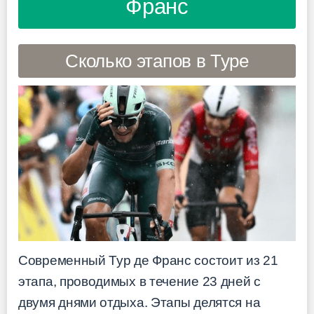
Франс
Сколько этапов в Туре
Современный Тур де Франс состоит из 21
этапа, проводимых в течение 23 дней с
двумя днями отдыха. Этапы делятся на