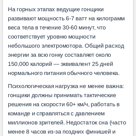
На горных этапах ведущие гонщики
развивают мощность 6-7 ватт на килограмм
веса тела в течение 30-60 минут, что
соответствует уровню мощности
небольшого электромотора. Общий расход
энергии за всю гонку составляет около
150,000 калорий — эквивалент 25 дней
нормального питания обычного человека.
Психологическая нагрузка не менее важна:
гонщики должны принимать тактические
решения на скорости 60+ км/ч, работать в
команде и справляться с давлением
миллионов зрителей. Недостаток сна (часто
менее 8 часов из-за поздних финишей и