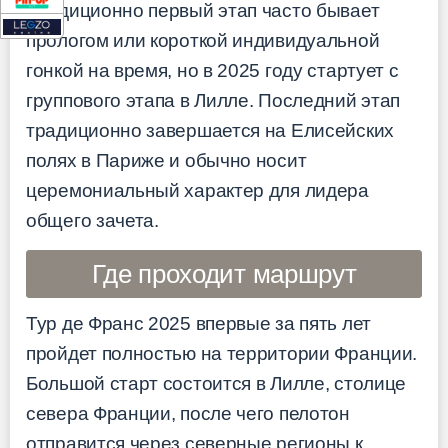
Традиционно первый этап часто бывает
прологом или короткой индивидуальной
гонкой на время, но в 2025 году стартует с
группового этапа в Лилле. Последний этап
традиционно завершается на Елисейских
полях в Париже и обычно носит
церемониальный характер для лидера
общего зачета.
Где проходит маршрут
Тур де Франс 2025 впервые за пять лет
пройдет полностью на территории Франции.
Большой старт состоится в Лилле, столице
севера Франции, после чего пелотон
отправится через северные регионы к