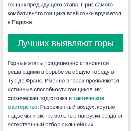
гонщик предыдущего этапа. Приз самого
комбативного гонщика всей гонки вручается
в Париже.
Лучших выявляют горы
Горные этапы традиционно становятся
решающими в борьбе за общую победу в
Тур де Франс. Именно в горах проявляются
истинные способности гонщиков, их
физическая подготовка и
тактическое
мастерство
. Разреженный воздух, крутые
подъемы и экстремальные нагрузки создают
естественный отбор сильнейших.