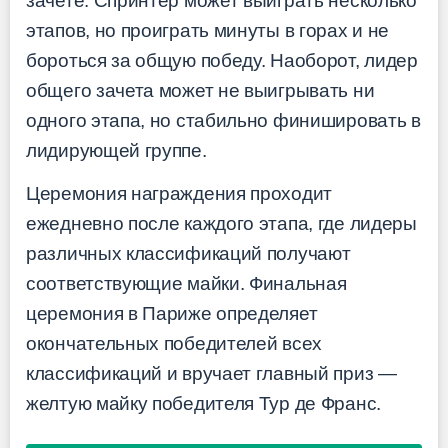
зачете. Спринтер может выиграть несколько
этапов, но проиграть минуты в горах и не
бороться за общую победу. Наоборот, лидер
общего зачета может не выигрывать ни
одного этапа, но стабильно финишировать в
лидирующей группе.
Церемония награждения проходит
ежедневно после каждого этапа, где лидеры
различных классификаций получают
соответствующие майки. Финальная
церемония в Париже определяет
окончательных победителей всех
классификаций и вручает главный приз —
желтую майку победителя Тур де Франс.