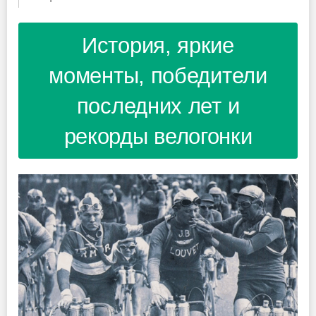
История, яркие
моменты, победители
последних лет и
рекорды велогонки