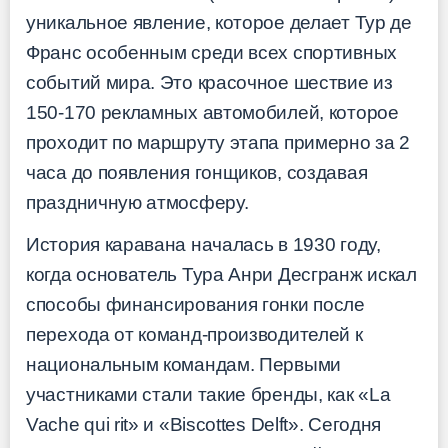
уникальное явление, которое делает Тур де
Франс особенным среди всех спортивных
событий мира. Это красочное шествие из
150-170 рекламных автомобилей, которое
проходит по маршруту этапа примерно за 2
часа до появления гонщиков, создавая
праздничную атмосферу.
История каравана началась в 1930 году,
когда основатель Тура Анри Десгранж искал
способы финансирования гонки после
перехода от команд-производителей к
национальным командам. Первыми
участниками стали такие бренды, как «La
Vache qui rit» и «Biscottes Delft». Сегодня