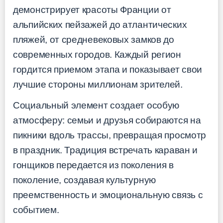
демонстрирует красоты Франции от
альпийских пейзажей до атлантических
пляжей, от средневековых замков до
современных городов. Каждый регион
гордится приемом этапа и показывает свои
лучшие стороны миллионам зрителей.
Социальный элемент создает особую
атмосферу: семьи и друзья собираются на
пикники вдоль трассы, превращая просмотр
в праздник. Традиция встречать караван и
гонщиков передается из поколения в
поколение, создавая культурную
преемственность и эмоциональную связь с
событием.