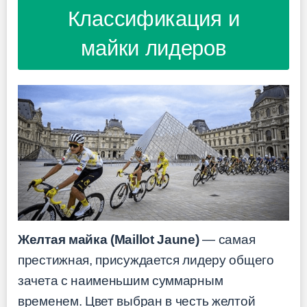
Классификация и
майки лидеров
Желтая майка (Maillot Jaune)
— самая
престижная, присуждается лидеру общего
зачета с наименьшим суммарным
временем. Цвет выбран в честь желтой