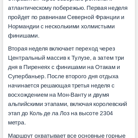
атлантическому побережью. Первая неделя
пройдет по равнинам Северной Франции и
Нормандии с несколькими холмистыми
финишами.
Вторая неделя включает переход через
Центральный массив к Тулузе, а затем три
дня в Пиренеях с финишами на Отакам и
Супербаньер. После второго дня отдыха
начинается решающая третья неделя с
восхождением на Мон-Ванту и двумя
альпийскими этапами, включая королевский
этап до Коль де ла Лоз на высоте 2304
метра.
Маршрут охватывает все основные горные