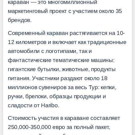
караван — это многомиллионный
маркетинговый проект с участием около 35
брендов.
Современный караван растягивается на 10-
12 километров и включает как традиционные
автомобили с логотипами, так и
фантастические тематические машины:
гигантские бутылки, животные, продукты
питания. Участники раздают около 18
миллионов сувениров за весь Тур: кепки,
ручки, брелоки, образцы продукции и
сладости от Haribo.
Стоимость участия в караване составляет
250,000-350,000 евро за полный пакет,