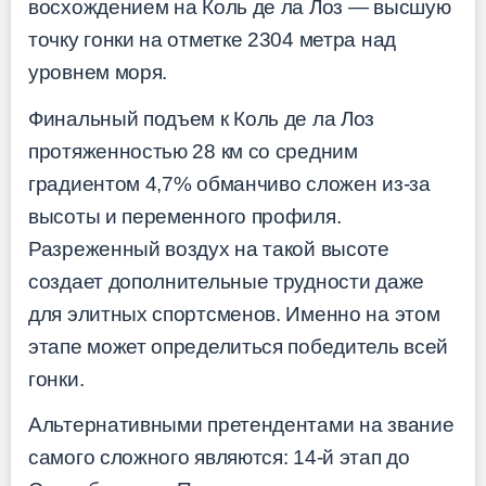
восхождением на Коль де ла Лоз — высшую
точку гонки на отметке 2304 метра над
уровнем моря.
Финальный подъем к Коль де ла Лоз
протяженностью 28 км со средним
градиентом 4,7% обманчиво сложен из-за
высоты и переменного профиля.
Разреженный воздух на такой высоте
создает дополнительные трудности даже
для элитных спортсменов. Именно на этом
этапе может определиться победитель всей
гонки.
Альтернативными претендентами на звание
самого сложного являются: 14-й этап до