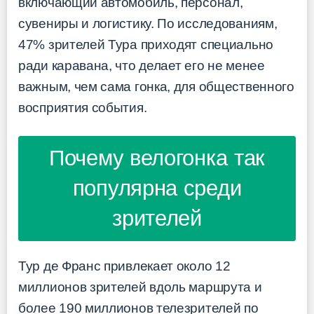
включающий автомобиль, персонал,
сувениры и логистику. По исследованиям,
47% зрителей Тура приходят специально
ради каравана, что делает его не менее
важным, чем сама гонка, для общественного
восприятия события.
Почему велогонка так
популярна среди
зрителей
Тур де Франс привлекает около 12
миллионов зрителей вдоль маршрута и
более 190 миллионов телезрителей по