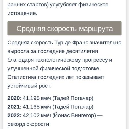
ранних стартов) усугубляет физическое
истощение.
Средняя скорость маршрута
Средняя скорость Тур де Франс значительно
выросла за последние десятилетия
благодаря технологическому прогрессу и
улучшенной физической подготовке.
Статистика последних лет показывает
устойчивый рост:
2020:
41,195 км/ч (Тадей Погачар)
2021:
41,165 км/ч (Тадей Погачар)
2022:
42,102 км/ч (Йонас Вингегор) —
рекорд скорости