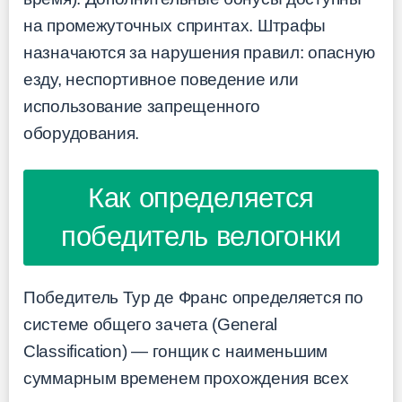
на промежуточных спринтах. Штрафы
назначаются за нарушения правил: опасную
езду, неспортивное поведение или
использование запрещенного
оборудования.
Как определяется
победитель велогонки
Победитель Тур де Франс определяется по
системе общего зачета (General
Classification) — гонщик с наименьшим
суммарным временем прохождения всех