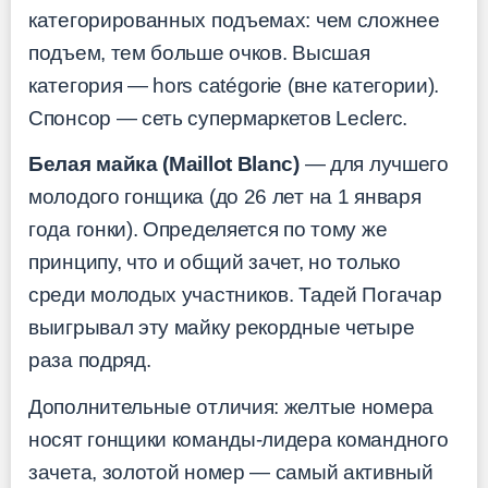
категорированных подъемах: чем сложнее
подъем, тем больше очков. Высшая
категория — hors catégorie (вне категории).
Спонсор — сеть супермаркетов Leclerc.
Белая майка (Maillot Blanc)
— для лучшего
молодого гонщика (до 26 лет на 1 января
года гонки). Определяется по тому же
принципу, что и общий зачет, но только
среди молодых участников. Тадей Погачар
выигрывал эту майку рекордные четыре
раза подряд.
Дополнительные отличия: желтые номера
носят гонщики команды-лидера командного
зачета, золотой номер — самый активный