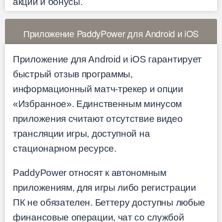
акции и бонусы.
Приложение PaddyPower для Android и iOS
Приложение для Android и iOS гарантирует
быстрый отзыв программы,
информационный матч-трекер и опции
«Избранное». Единственным минусом
приложения считают отсутствие видео
трансляции игры, доступной на
стационарном ресурсе.
PaddyPower относят к автономным
приложениям, для игры либо регистрации
ПК не обязателен. Беттеру доступны любые
финансовые операции, чат со службой