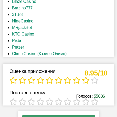
Blaze Casino
Brazino777
31Bet
NineCasino
MRjackBet
KTO Casino
Pixbet
Prazer
Olimp Casino (Казино Олимп)
Оценка приложения
8.95/10
Поставь оценку
Голосов:
55086