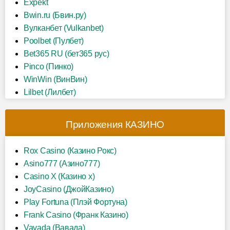
Expekt
Bwin.ru (Бвин.ру)
Вулканбет (Vulkanbet)
Poolbet (Пулбет)
Bet365 RU (бет365 рус)
Pinco (Пинко)
WinWin (ВинВин)
Lilbet (Лилбет)
Приложения КАЗИНО
Rox Casino (Казино Рокс)
Asino777 (Азино777)
Casino X (Казино х)
JoyCasino (ДжойКазино)
Play Fortuna (Плэй Фортуна)
Frank Casino (Франк Казино)
Vavada (Вавада)