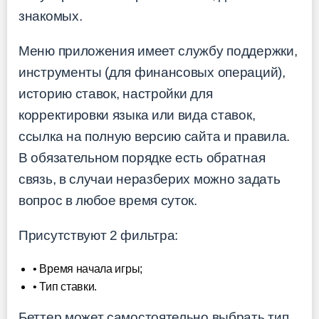
знакомых.
Меню приложения имеет службу поддержки,
инструменты (для финансовых операций),
историю ставок, настройки для
корректировки языка или вида ставок,
ссылка на полную версию сайта и правила.
В обязательном порядке есть обратная
связь, в случаи неразберих можно задать
вопрос в любое время суток.
Присутствуют 2 фильтра:
• Время начала игры;
• Тип ставки.
Беттер может самостоятельно выбрать тип