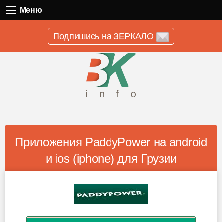
Меню
Меню
Подпишись на ЗЕРКАЛО
Приложения PaddyPower на android
и ios (iphone) для Грузии