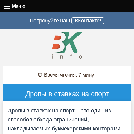
Меню
Меню
Попробуйте наш
ВКонтакте!
⏰ Время чтения: 7 минут
Дропы в ставках на спорт
Дропы в ставках на спорт – это один из
способов обхода ограничений,
накладываемых букмекерскими конторами.