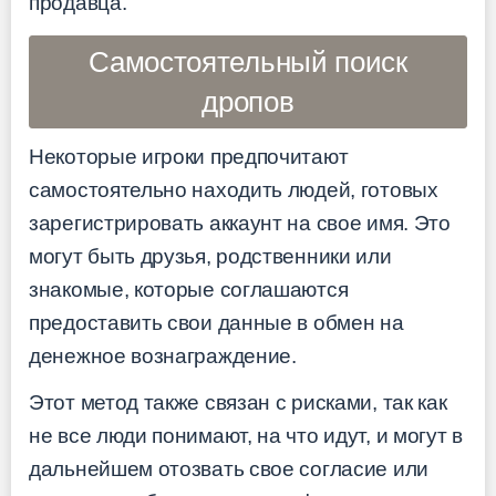
продавца.
Самостоятельный поиск
дропов
Некоторые игроки предпочитают
самостоятельно находить людей, готовых
зарегистрировать аккаунт на свое имя. Это
могут быть друзья, родственники или
знакомые, которые соглашаются
предоставить свои данные в обмен на
денежное вознаграждение.
Этот метод также связан с рисками, так как
не все люди понимают, на что идут, и могут в
дальнейшем отозвать свое согласие или