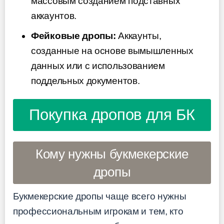
массовым созданием подставных
аккаунтов.
Фейковые дропы:
Аккаунты,
созданные на основе вымышленных
данных или с использованием
поддельных документов.
Покупка дропов для БК
Кому нужны букмекерские
дропы
Букмекерские дропы чаще всего нужны
профессиональным игрокам и тем, кто