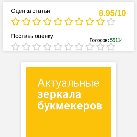
Оценка статьи
8.95/10
Поставь оценку
Голосов:
55114