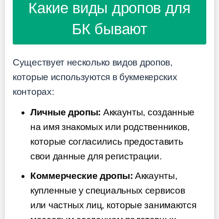
Какие виды дропов для
БК бывают
Существует несколько видов дропов,
которые используются в букмекерских
конторах:
Личные дропы:
Аккаунты, созданные
на имя знакомых или родственников,
которые согласились предоставить
свои данные для регистрации.
Коммерческие дропы:
Аккаунты,
купленные у специальных сервисов
или частных лиц, которые занимаются