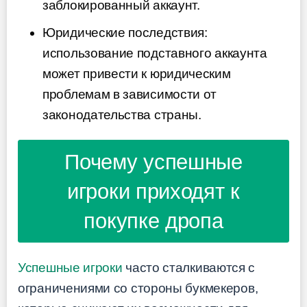
заблокированный аккаунт.
Юридические последствия:
использование подставного аккаунта
может привести к юридическим
проблемам в зависимости от
законодательства страны.
Почему успешные
игроки приходят к
покупке дропа
Успешные игроки
часто сталкиваются с
ограничениями со стороны букмекеров,