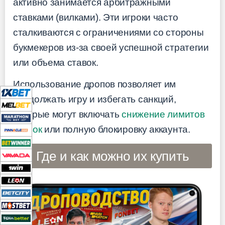
активно занимается арбитражными
ставками (вилками). Эти игроки часто
сталкиваются с ограничениями со стороны
букмекеров из-за своей успешной стратегии
или объема ставок.
Использование дропов позволяет им
продолжать игру и избегать санкций,
которые могут включать
снижение лимитов
ставок
или полную блокировку аккаунта.
Где и как можно их купить