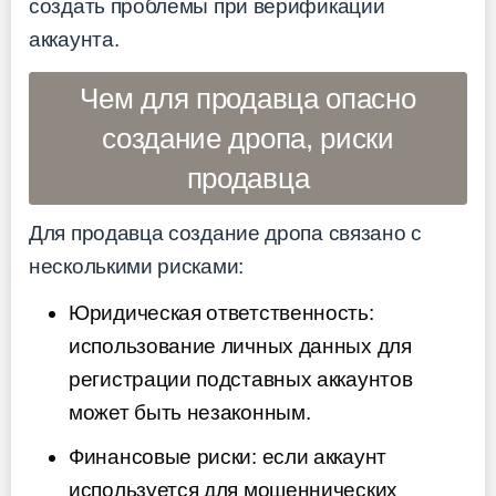
создать проблемы при верификации
аккаунта.
Чем для продавца опасно
создание дропа, риски
продавца
Для продавца создание дропа связано с
несколькими рисками:
Юридическая ответственность:
использование личных данных для
регистрации подставных аккаунтов
может быть незаконным.
Финансовые риски: если аккаунт
используется для мошеннических