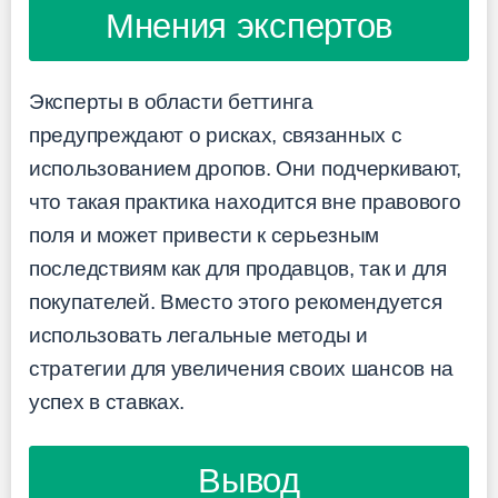
Мнения экспертов
Эксперты в области беттинга
предупреждают о рисках, связанных с
использованием дропов. Они подчеркивают,
что такая практика находится вне правового
поля и может привести к серьезным
последствиям как для продавцов, так и для
покупателей. Вместо этого рекомендуется
использовать легальные методы и
стратегии для увеличения своих шансов на
успех в ставках.
Вывод