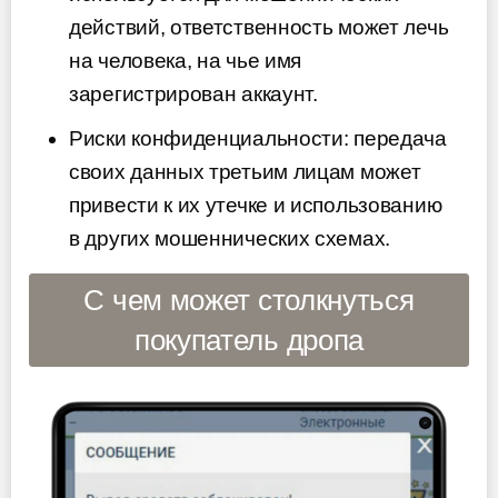
действий, ответственность может лечь
на человека, на чье имя
зарегистрирован аккаунт.
Риски конфиденциальности: передача
своих данных третьим лицам может
привести к их утечке и использованию
в других мошеннических схемах.
С чем может столкнуться
покупатель дропа