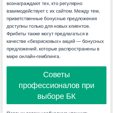
вознаграждают тех, кто регулярно
взаимодействует с их сайтом. Между тем,
приветственные бонусные предложения
доступны только для новых клиентов.
Фрибеты также могут предлагаться в
качестве «безрисковых» акций — бонусных
предложений, которые распространены в
мире онлайн-гемблинга.
Советы
профессионалов при
выборе БК