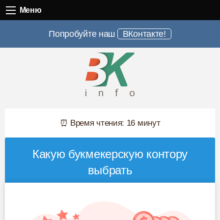
Меню
Меню
Попробуйте наш
ВКонтакте!
⏰ Время чтения: 16 минут
Какую букмекерскую контору
выбрать