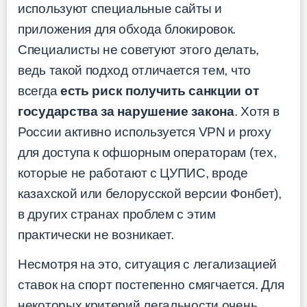
используют специальные сайты и
приложения для обхода блокировок.
Специалисты не советуют этого делать,
ведь такой подход отличается тем, что
всегда
есть риск получить санкции от
государства за нарушение закона
. Хотя в
России активно используется VPN и proxy
для доступа к офшорным операторам (тех,
которые не работают с ЦУПИС, вроде
казахской или белорусской версии Фонбет),
в других странах проблем с этим
практически не возникает.
Несмотря на это, ситуация с легализацией
ставок на спорт постепенно смягчается. Для
некоторых критерий легальности очень