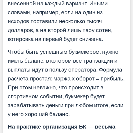
внесенной на каждый вариант. Иными
словами, например, если на один из
исходов поставили несколько тысяч
долларов, а на второй лишь пару сотен,
котировка на первый будет снижена.
Чтобы быть успешным букмекером, нужно
иметь баланс, в котором все транзакции и
выплаты идут в пользу оператора. Формула
расчета простая: маржа x оборот = прибыль.
При этом неважно, что происходит в
спортивном событии, букмекер будет
зарабатывать деньги при любом итоге, если
у него хороший баланс.
На практике организация БК — весьма