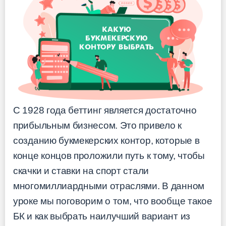
С 1928 года беттинг является достаточно
прибыльным бизнесом. Это привело к
созданию букмекерских контор, которые в
конце концов проложили путь к тому, чтобы
скачки и ставки на спорт стали
многомиллиардными отраслями. В данном
уроке мы поговорим о том, что вообще такое
БК и как выбрать наилучший вариант из