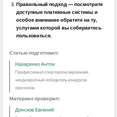
Правильный подход — посмотрите
доступные платежные системы и
особое внимание обратите на ту,
услугами которой вы собираетесь
пользоваться.
Статью подготовил:
Назаренко Антон
Профессионал спортпрогнозирования,
неоднократный победитель конкурсов
прогнозов.
Материал проверил:
Донсков Евгений