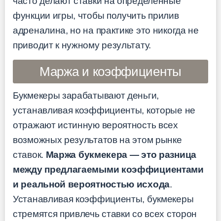
часто делают ставки на определенные
функции игры, чтобы получить прилив
адреналина, но на практике это никогда не
приводит к нужному результату.
Маржа и коэффициенты
Букмекеры зарабатывают деньги,
устанавливая коэффициенты, которые не
отражают истинную вероятность всех
возможных результатов на этом рынке
ставок.
Маржа букмекера — это разница
между предлагаемыми коэффициентами
и реальной вероятностью исхода
.
Устанавливая коэффициенты, букмекеры
стремятся привлечь ставки со всех сторон