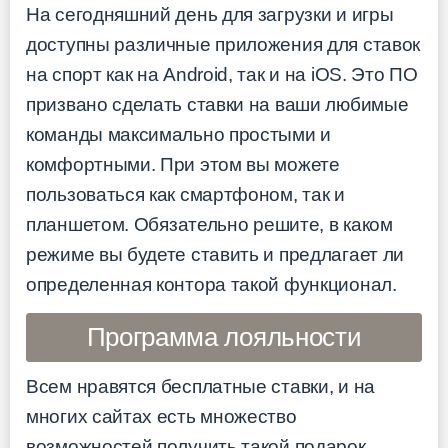
На сегодняшний день для загрузки и игры
доступны различные приложения для ставок
на спорт как на Android, так и на iOS. Это ПО
призвано сделать ставки на ваши любимые
команды максимально простыми и
комфортными. При этом вы можете
пользоваться как смартфоном, так и
планшетом
.
Обязательно решите, в каком
режиме вы будете ставить и предлагает ли
определенная контора такой функционал.
Программа лояльности
Всем нравятся бесплатные ставки, и на
многих сайтах есть множество
возможностей получить такой подарок.