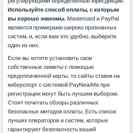
регулирующими определенные юрисдикции.
Используйте способ оплаты, с которым
вы хорошо знакомы
. Mastercard и PayPal
являются примерами широко признанных
систем, и, если вам это удобно, выберите
один из них.
Если вы хотите установить свои
собственные лимиты с помощью
предоплаченной карты, то сайты ставок на
киберспорт с системой PayNearMe при
регистрации могут быть лучшим выбором.
Стоит почитать обзоры различных
безопасных методов оплаты. Есть список
лучших операторов и систем, которые
гарантируют безопасность вашей