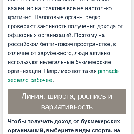
важен, но на практике все не настолько
критично. Налоговые органы редко
проверяют законность получения дохода от
офшорных организаций. Поэтому на
российском беттинговом пространстве, в
отличие от зарубежного, люди активно
используют нелегальные букмекерские
организации. Например вот такая
pinnacle
зеркало рабочее
.
Линия: широта, роспись и
вариативность
Чтобы получать доход от букмекерских
организаций, выберите виды спорта, на