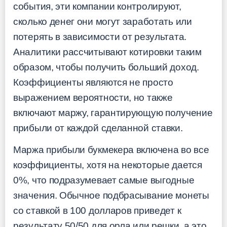
события, эти компании контролируют,
сколько денег они могут заработать или
потерять в зависимости от результата.
Аналитики рассчитывают котировки таким
образом, чтобы получить больший доход.
Коэффициенты являются не просто
выражением вероятности, но также
включают маржу, гарантирующую получение
прибыли от каждой сделанной ставки.
Маржа прибыли букмекера включена во все
коэффициенты, хотя на некоторые дается
0%, что подразумевает самые выгодные
значения. Обычное подбрасывание монеты
со ставкой в ​​100 долларов приведет к
результату 50/50 для орла или решки, а это