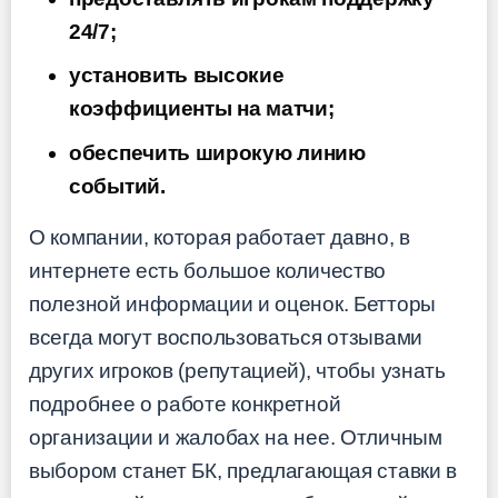
24/7;
установить высокие
коэффициенты на матчи;
обеспечить широкую линию
событий.
О компании, которая работает давно, в
интернете есть большое количество
полезной информации и оценок. Бетторы
всегда могут воспользоваться отзывами
других игроков (репутацией), чтобы узнать
подробнее о работе конкретной
организации и жалобах на нее. Отличным
выбором станет БК, предлагающая ставки в