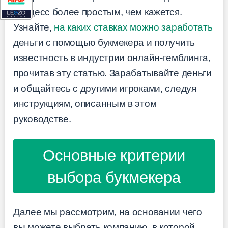
процесс более простым, чем кажется.
Узнайте,
на каких ставках можно заработать
деньги с помощью букмекера и получить
известность в индустрии онлайн-гемблинга,
прочитав эту статью. Зарабатывайте деньги
и общайтесь с другими игроками, следуя
инструкциям, описанным в этом
руководстве.
Основные критерии
выбора букмекера
Далее мы рассмотрим, на основании чего
вы можете выбрать компанию, в которой