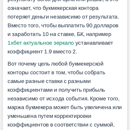
означает, что букмекерская контора
потеряет деньги независимо от результата.
Вместо того, чтобы выплатить 90 долларов
и заработать 10 на ставке, БК, например
1хбет актуальное зеркало
устанавливает
коэффициент 1.9 вместо 2.
Вот почему цель любой букмекерской
конторы состоит в том, чтобы собрать
самые разные ставки с разными
коэффициентами и получить прибыль
независимо от исхода события. Кроме того,
маржа букмекера может быть увеличена или
уменьшена путем корректировки
коэффициентов в соответствии с суммой,