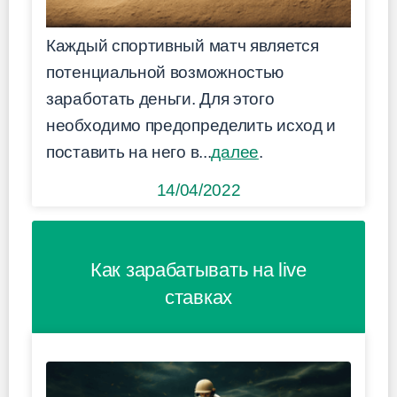
Каждый спортивный матч является
потенциальной возможностью
заработать деньги. Для этого
необходимо предопределить исход и
поставить на него в...
далее
.
14/04/2022
Как зарабатывать на live
ставках