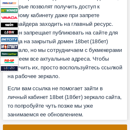
которые позволят получить доступ к
личному кабинету даже при запрете
провайдера заходить на главный ресурс.
Закон запрещает публиковать на сайте для
входа на закрытый домен 18bet (18бет)
зеркало, но мы сотрудничаем с букмекерами
и имеем все актуальные адреса. Чтобы
получить их, просто воспользуйтесь ссылкой
на рабочее зеркало.
Если вам ссылка не помогает зайти в
личный кабинет 18bet (18бет) зеркало сайта,
то попробуйте чуть позже мы уже
занимаемся ее обновлением.