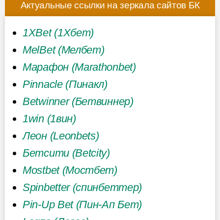
Актуальные ссылки на зеркала сайтов БК
1XBet (1Хбет)
MelBet (Мелбет)
Марафон (Marathonbet)
Pinnacle (Пинакл)
Betwinner (Бетвиннер)
1win (1вин)
Леон (Leonbets)
Бетсити (Betcity)
Mostbet (Мостбет)
Spinbetter (спинбеттер)
Pin-Up Bet (Пин-Ап Бет)