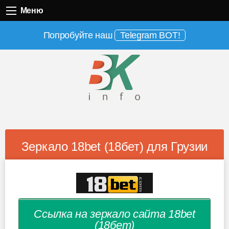
Меню
Меню
Попробуйте наш
Telegram BOT!
Зеркало 18bet (18бет) для Грузии
Ссылка на зеркало сайта 18bet
(18бет)