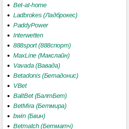
Bet-at-home
Ladbrokes (Ладброкес)
PaddyPower
Interwetten
888sport (888спорт)
MaxLine (Макслайн)
Vavada (Вавада)
Betadonis (Бетадонис)
VBet
BaltBet (БалтБет)
BetMira (Бетмира)
bwin (Бвин)
Betmatch (Бетматч)