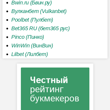
Bwin.ru (Бвин.ру)
Вулканбет (Vulkanbet)
Poolbet (Пулбет)
Bet365 RU (бет365 рус)
Pinco (Пинко)
WinWin (ВинВин)
Lilbet (Лилбет)