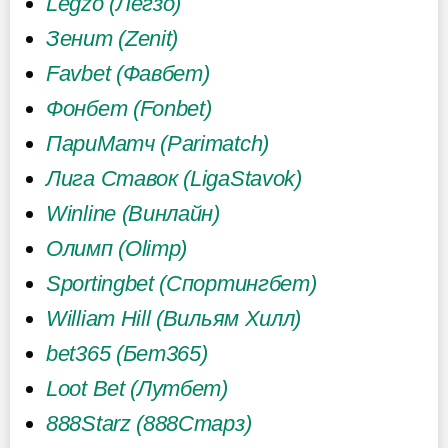
Legzo (Легзо)
Зенит (Zenit)
Favbet (Фавбет)
Фонбет (Fonbet)
ПариМатч (Parimatch)
Лига Ставок (LigaStavok)
Winline (Винлайн)
Олимп (Olimp)
Sportingbet (Спортингбет)
William Hill (Вильям Хилл)
bet365 (Бет365)
Loot Bet (Лутбет)
888Starz (888Старз)