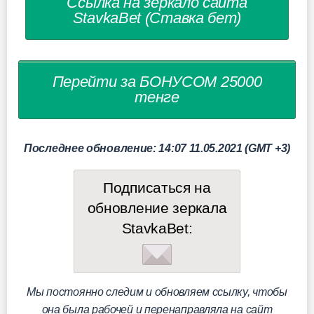
Ссылка на зеркало сайта
StavkaBet (Ставка бет)
Перейти за БОНУСОМ 25000
тенге
Последнее обновление: 14:07 11.05.2021 (GMT +3)
Подписаться на
обновление зеркала
StavkaBet:
Мы постоянно следим и обновляем ссылку, чтобы
она была рабочей и перенаправляла на сайт