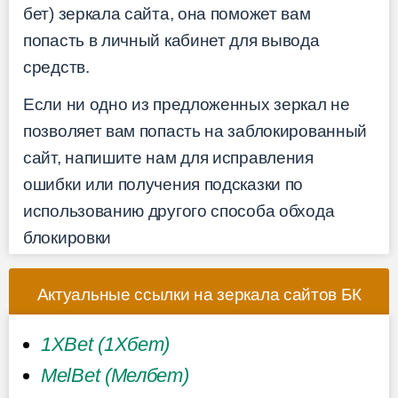
бет) зеркала сайта, она поможет вам
попасть в личный кабинет для вывода
средств.
Если ни одно из предложенных зеркал не
позволяет вам попасть на заблокированный
сайт, напишите нам для исправления
ошибки или получения подсказки по
использованию другого способа обхода
блокировки
Актуальные ссылки на зеркала сайтов БК
1XBet (1Хбет)
MelBet (Мелбет)