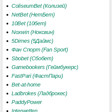
ColiseumBet (Колизей)
NetBet (НетБет)
10Bet (10бет)
Noxwin (Ноксвин)
5Dimes (5Даймс)
Фан Спорт (Fan Sport)
Sbobet (Сбобет)
Gamebookers (Геймбукерс)
FastPari (ФастПари)
Bet-at-home
Ladbrokes (Ладброкес)
PaddyPower
Interwetten