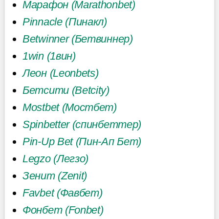
Марафон (Marathonbet)
Pinnacle (Пинакл)
Betwinner (Бетвиннер)
1win (1вин)
Леон (Leonbets)
Бетсити (Betcity)
Mostbet (Мостбет)
Spinbetter (спинбеттер)
Pin-Up Bet (Пин-Ап Бет)
Legzo (Легзо)
Зенит (Zenit)
Favbet (Фавбет)
Фонбет (Fonbet)