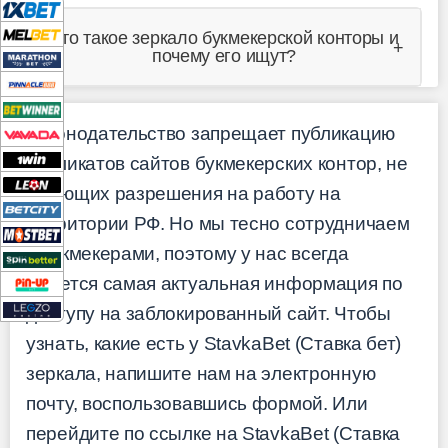
Что такое зеркало букмекерской конторы и
почему его ищут?
Законодательство запрещает публикацию
дубликатов сайтов букмекерских контор, не
имеющих разрешения на работу на
территории РФ. Но мы тесно сотрудничаем
с букмекерами, поэтому у нас всегда
имеется самая актуальная информация по
доступу на заблокированный сайт. Чтобы
узнать, какие есть у StavkaBet (Ставка бет)
зеркала, напишите нам на электронную
почту, воспользовавшись формой. Или
перейдите по ссылке на StavkaBet (Ставка