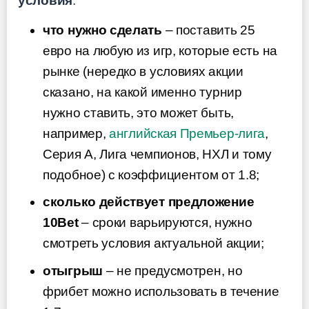
условия
:
что нужно сделать
– поставить 25
евро на любую из игр, которые есть на
рынке (нередко в условиях акции
сказано, на какой именно турнир
нужно ставить, это может быть,
например,
английская Премьер-лига
,
Серия А, Лига чемпионов, НХЛ и тому
подобное) с коэффициентом от 1.8;
сколько действует предложение
10Bet
– сроки варьируются, нужно
смотреть условия актуальной акции;
отыгрыш
– не предусмотрен, но
фрибет можно использовать в течение