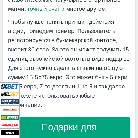
матчи,
точный счет
и многое другое.
Чтобы лучше понять принцип действия
акции, приведем пример. Пользователь
регистрируется в букмекерской конторе,
вносит 30 евро. За это он может получить 15
единиц европейской валюты в виде подарка.
Для этого нужно сделать ставки на общую
сумму 15*5=75 евро. Это может быть 5 пари
по 15 евро, 7 по десять и 1 на 5 и так далее,
вы можете использовать любые
комбинации.
Подарки для