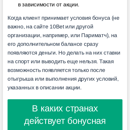
в зависимости от акции.
Когда клиент принимает условия бонуса (не
важно, на сайте 10Bet или другой
организации, например,
или Париматч), на
его дополнительном балансе сразу
появляются деньги. Но делать на них ставки
на спорт или выводить еще нельзя. Такая
возможность появляется только после
отыгрыша или выполнения других условий,
указанных в описании акции.
В каких странах
действует бонусная