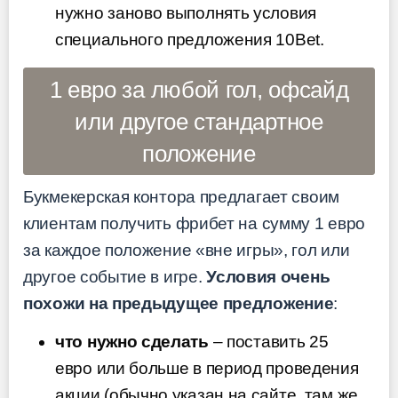
нужно заново выполнять условия
специального предложения 10Bet.
1 евро за любой гол, офсайд
или другое стандартное
положение
Букмекерская контора предлагает своим
клиентам получить фрибет на сумму 1 евро
за каждое положение «вне игры», гол или
другое событие в игре.
Условия очень
похожи на предыдущее предложение
:
что нужно сделать
– поставить 25
евро или больше в период проведения
акции (обычно указан на сайте, там же