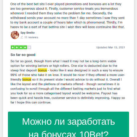
Можно ли заработать
на бонусах 10Bet?