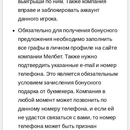
выигрыши по ним. Также компания
вправе и заблокировать аккаунт
данного игрока.
Обязательно для получения бонусного
предложения необходимо заполнить
все графы в личном профиле на сайте
компании Мелбет. Также нужно
подтвердить указанные e-mail и номер
телефона. Это является обязательным
условием зачисления бонусного
подарка от букмекера. Компания в
любой момент может позвонить по
данному номеру телефона, и если ей
не удастся связаться с вами, то номер
телефона может быть признан