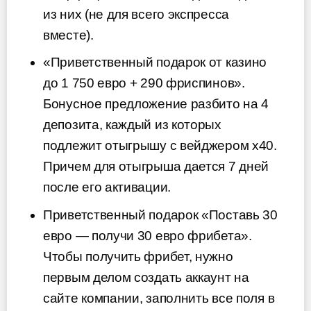
из них (не для всего экспресса
вместе).
«Приветственный подарок от казино
до 1 750 евро + 290 фриспинов».
Бонусное предложение разбито на 4
депозита, каждый из которых
подлежит отыгрышу с вейджером х40.
Причем для отыгрыша дается 7 дней
после его активации.
Приветственный подарок «Поставь 30
евро — получи 30 евро фрибета».
Чтобы получить фрибет, нужно
первым делом создать аккаунт на
сайте компании, заполнить все поля в