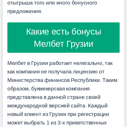
отыгрыша того или иного бонусного
предложения.
Какие есть бонусы
Мелбет Грузии
Мелбет в Грузии работает нелегально, так
как компания не получала лицензию от
Министерства финансов Республики. Таким
образом, букмекерская компания
представлена в данной стране своей
международной версией сайта. Каждый
новый клиент из Грузии при регистрации
может выбрать 1 из 3-х приветственных