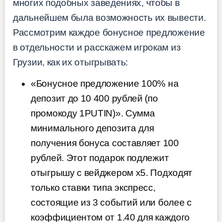
многих подобных заведениях, чтобы в
дальнейшем была возможность их вывести.
Рассмотрим каждое бонусное предложение
в отдельности и расскажем игрокам из
Грузии, как их отыгрывать:
«Бонусное предложение 100% на
депозит до 10 400 рублей (по
промокоду 1PUTIN)». Сумма
минимального депозита для
получения бонуса составляет 100
рублей. Этот подарок подлежит
отыгрышу с вейджером х5. Подходят
только ставки типа экспресс,
состоящие из 3 событий или более с
коэффициентом от 1.40 для каждого