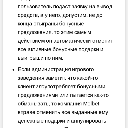
пользователь подаст заявку на вывод
средств, а у него, допустим, не до
конца отыграны бонусные
предложения, то этим самым
действием он автоматически отменит
все активные бонусные подарки и
выигрыши по ним.
Если администрация игрового
заведения заметит, что какой-то
клиент злоупотребляет бонусными
предложениями или пытается как-то
обманывать, то компания Melbet
вправе отменить все выданные ему
денежные подарки и аннулировать