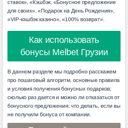
ставок», «Кэшбэк, «Бонусное предложение
для своих», «Подарок на День Рождения»,
«VIP-кэшбэк казино», «100% возврат».
Как использовать
бонусы Melbet Грузии
В данном разделе мы подробно расскажем
про пошаговый алгоритм, основные правила
и условия получения бонусных подарков;
сколько раз дается и можно ли отказаться от
бонусного предложения; что делать, если вы
не получили бонуса от компании.