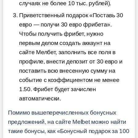
случаях не более 10 тыс. рублей).
Приветственный подарок «Поставь 30
евро — получи 30 евро фрибета».
Чтобы получить фрибет, нужно
первым делом создать аккаунт на
сайте Мелбет, заполнить все поля в
профиле, внести депозит от 30 евро и
поставить всю внесенную сумму на
событие с коэффициентом не менее
1.50. Фрибет будет зачислен
автоматически.
Помимо вышеперечисленных бонусных
предложений, на сайте Melbet можно найти
такие бонусы, как «Бонусный подарок за 100