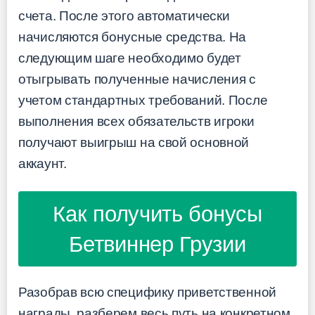
счета. После этого автоматически
начисляются бонусные средства. На
следующим шаге необходимо будет
отыгрывать полученные начисления с
учетом стандартных требований. После
выполнения всех обязательств игроки
получают выигрыш на свой основной
аккаунт.
Как получить бонусы
Бетвиннер Грузии
Разобрав всю специфику приветственной
награды, разберем весь путь на конкретном