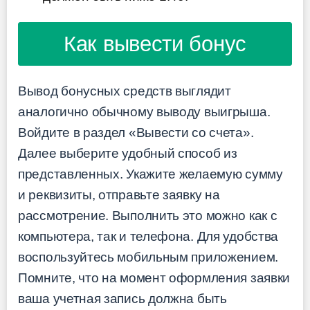
Как вывести бонус
Вывод бонусных средств выглядит
аналогично обычному выводу выигрыша.
Войдите в раздел «Вывести со счета».
Далее выберите удобный способ из
представленных. Укажите желаемую сумму
и реквизиты, отправьте заявку на
рассмотрение. Выполнить это можно как с
компьютера, так и телефона. Для удобства
воспользуйтесь мобильным приложением.
Помните, что на момент оформления заявки
ваша учетная запись должна быть