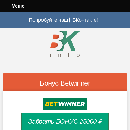
Меню
Меню
Попробуйте наш
ВКонтакте!
Бонус Betwinner
Забрать БОНУС 25000 ₽