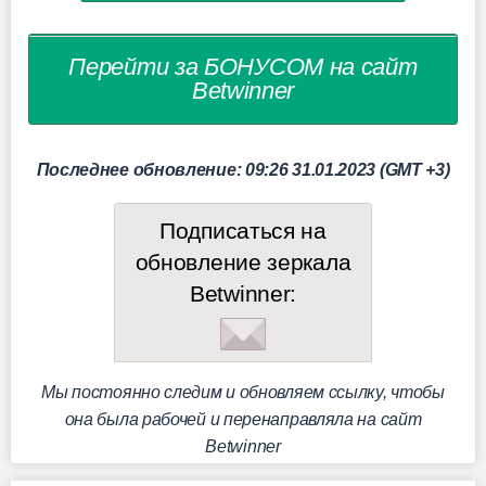
Перейти за БОНУСОМ на сайт
Betwinner
Последнее обновление: 09:26 31.01.2023 (GMT +3)
Подписаться на
обновление зеркала
Betwinner:
Мы постоянно следим и обновляем ссылку, чтобы
она была рабочей и перенаправляла на сайт
Betwinner