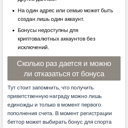
На один адрес или семью может быть
создан лишь один аккаунт.
Бонусы недоступны для
криптовалютных аккаунтов без
исключений.
Сколько раз дается и можно
ли отказаться от бонуса
Тут стоит запомнить, что получить
приветственную награду можно лишь
единожды и только в момент первого
пополнения счета. В момент регистрации
беттор может выбирать бонус для спорта