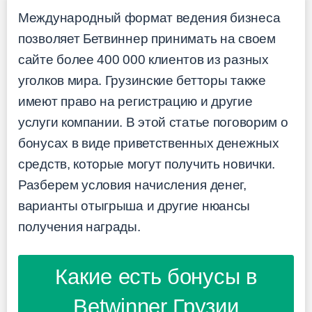
Международный формат ведения бизнеса
позволяет Бетвиннер принимать на своем
сайте более 400 000 клиентов из разных
уголков мира. Грузинские бетторы также
имеют право на регистрацию и другие
услуги компании. В этой статье поговорим о
бонусах в виде приветственных денежных
средств, которые могут получить новички.
Разберем условия начисления денег,
варианты отыгрыша и другие нюансы
получения награды.
Какие есть бонусы в
Betwinner Грузии