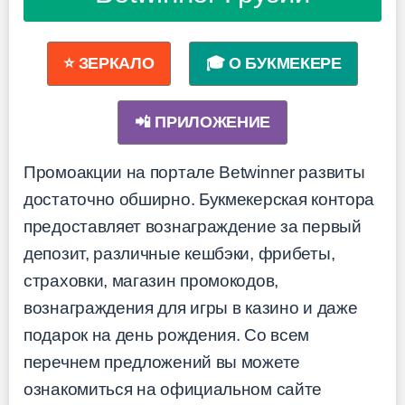
⭐ ЗЕРКАЛО
🎓 О БУКМЕКЕРЕ
📲 ПРИЛОЖЕНИЕ
Промоакции на портале Betwinner развиты
достаточно обширно. Букмекерская контора
предоставляет вознаграждение за первый
депозит, различные кешбэки, фрибеты,
страховки, магазин промокодов,
вознаграждения для игры в казино и даже
подарок на день рождения. Со всем
перечнем предложений вы можете
ознакомиться на официальном сайте