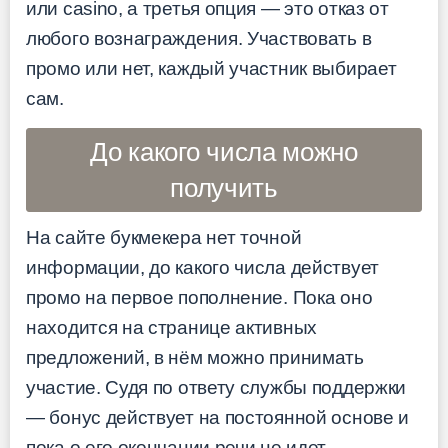
или casino, а третья опция — это отказ от
любого вознаграждения. Участвовать в
промо или нет, каждый участник выбирает
сам.
До какого числа можно
получить
На сайте букмекера нет точной
информации, до какого числа действует
промо на первое пополнение. Пока оно
находится на странице активных
предложений, в нём можно принимать
участие. Судя по ответу службы поддержки
— бонус действует на постоянной основе и
пока о его окончании речи не идет.