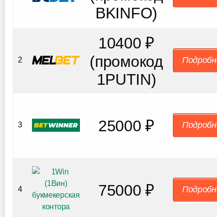
BKINFO)
10400 ₽
(промокод
Подробн
2
1PUTIN)
25000 ₽
Подробн
3
75000 ₽
Подробн
4